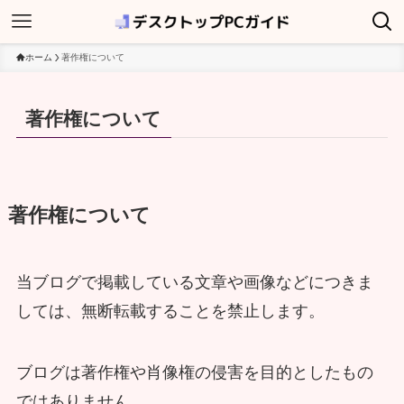
ホーム
著作権について
著作権について
著作権について
当ブログで掲載している文章や画像などにつきま
しては、無断転載することを禁止します。
ブログは著作権や肖像権の侵害を目的としたもの
ではありません。