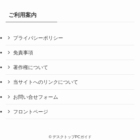
ご利用案内
プライバシーポリシー
免責事項
著作権について
当サイトへのリンクについて
お問い合せフォーム
フロントページ
©
デスクトップPCガイド