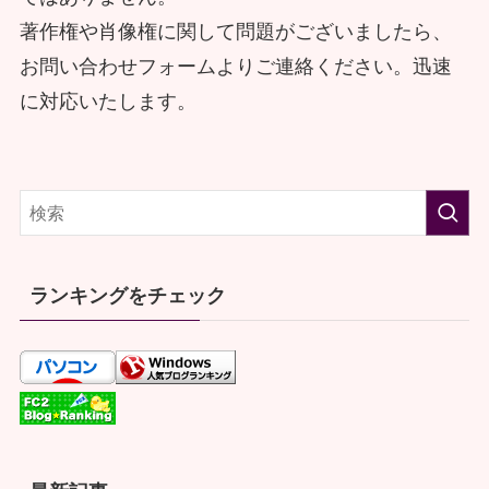
著作権や肖像権に関して問題がございましたら、
お問い合わせフォームよりご連絡ください。迅速
に対応いたします。
ランキングをチェック