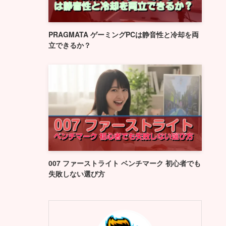
PRAGMATA ゲーミングPCは静音性と冷却を両
立できるか？
007 ファーストライト ベンチマーク 初心者でも
失敗しない選び方