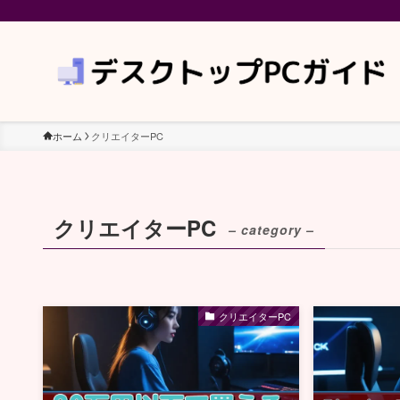
ホーム
クリエイターPC
クリエイターPC
– category –
クリエイターPC