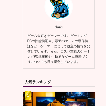
daiki
ゲーム大好きゲーマーです。ゲーミング
PCの性能検証や、最新のゲームの動作検
証など、ゲーマーにとって役立つ情報を発
信しています。また、コスパ重視のゲーミ
ングPC構築術や、快適なゲーム環境づく
りについても日々研究しています。
人気ランキング