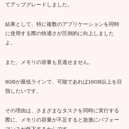
てアップグレードしました。
結果として、特に複数のアプリケーションを同時
に使用する際の快適さが圧倒的に向上しました
よ。
また、メモリの容量も見逃せません。
8GBが最低ラインで、可能であれば16GB以上を目
指したいです。
その理由は、さまざまなタスクを同時に実行する
際に、メモリの容量が不足すると急激にパフォー
マンスが低下するからです。