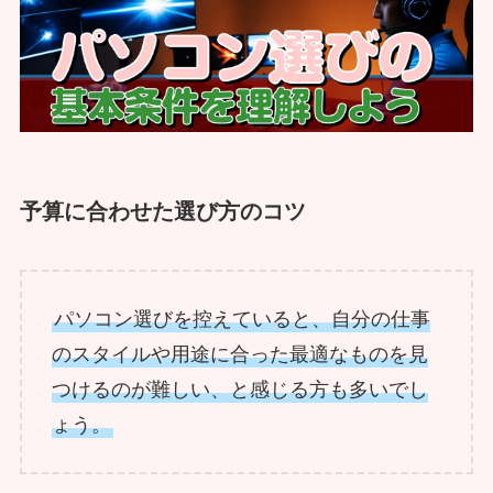
予算に合わせた選び方のコツ
パソコン選びを控えていると、自分の仕事
のスタイルや用途に合った最適なものを見
つけるのが難しい、と感じる方も多いでし
ょう。