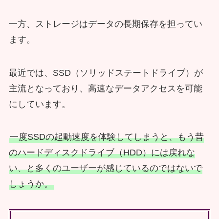
一方、ストレージはデータの長期保存を担ってい
ます。
最近では、SSD（ソリッドステートドライブ）が
主流となっており、高速なデータアクセスを可能
にしています。
一度SSDの起動速度を体験してしまうと、もう昔
のハードディスクドライブ（HDD）には戻れな
い、と多くのユーザーが感じているのではないで
しょうか。