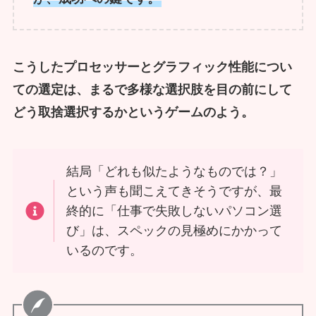
こうしたプロセッサーとグラフィック性能につい
ての選定は、まるで多様な選択肢を目の前にして
どう取捨選択するかというゲームのよう。
結局「どれも似たようなものでは？」
という声も聞こえてきそうですが、最
終的に「仕事で失敗しないパソコン選
び」は、スペックの見極めにかかって
いるのです。