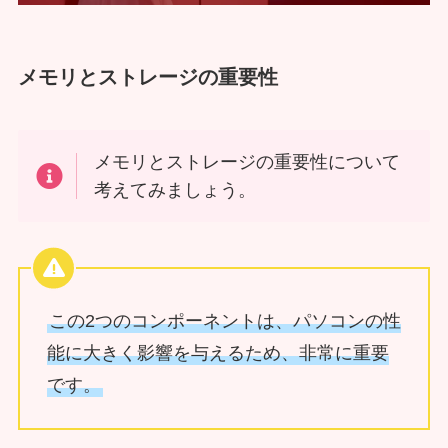
メモリとストレージの重要性
メモリとストレージの重要性について
考えてみましょう。
この2つのコンポーネントは、パソコンの性
能に大きく影響を与えるため、非常に重要
です。