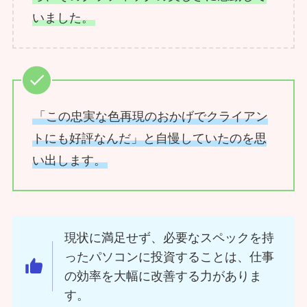
いました。
「この忠実な色再現のおかげでクライアン
トにも好評なんだ」と自慢していたのを思
い出します。
現状に満足せず、必要なスペックを持
ったパソコンに投資することは、仕事
の効率を大幅に改善する力がありま
す。