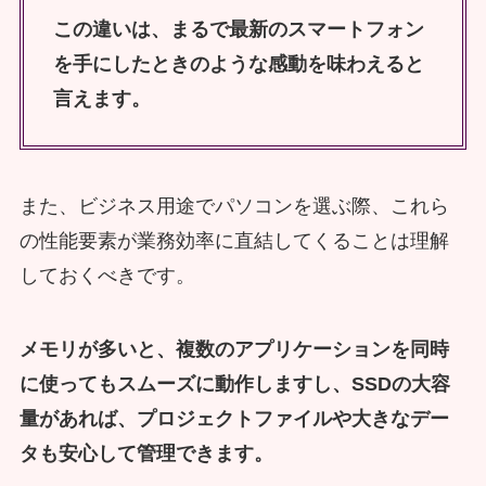
この違いは、まるで最新のスマートフォン
を手にしたときのような感動を味わえると
言えます。
また、ビジネス用途でパソコンを選ぶ際、これら
の性能要素が業務効率に直結してくることは理解
しておくべきです。
メモリが多いと、複数のアプリケーションを同時
に使ってもスムーズに動作しますし、SSDの大容
量があれば、プロジェクトファイルや大きなデー
タも安心して管理できます。