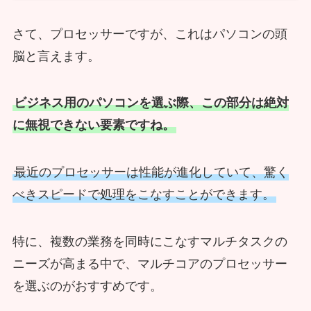
さて、プロセッサーですが、これはパソコンの頭
脳と言えます。
ビジネス用のパソコンを選ぶ際、この部分は絶対
に無視できない要素ですね。
最近のプロセッサーは性能が進化していて、驚く
べきスピードで処理をこなすことができます。
特に、複数の業務を同時にこなすマルチタスクの
ニーズが高まる中で、マルチコアのプロセッサー
を選ぶのがおすすめです。