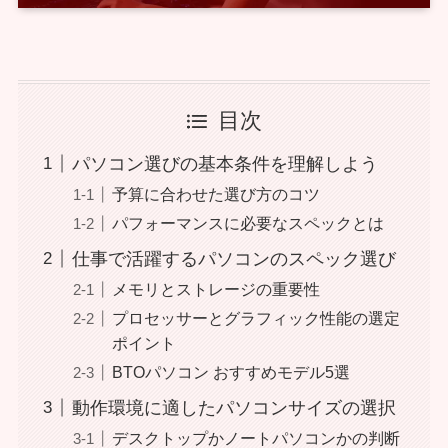
目次
パソコン選びの基本条件を理解しよう
予算に合わせた選び方のコツ
パフォーマンスに必要なスペックとは
仕事で活躍するパソコンのスペック選び
メモリとストレージの重要性
プロセッサーとグラフィック性能の選定
ポイント
BTOパソコン おすすめモデル5選
動作環境に適したパソコンサイズの選択
デスクトップかノートパソコンかの判断