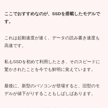
ここでおすすめなのが、SSDを搭載したモデルで
す。
これは起動速度が速く、データの読み書き速度も
高速です。
私もSSDを初めて利用したとき、そのスピードに
驚かされたことを今でも鮮明に覚えています。
最後に、新型のパソコンが登場すると、旧型のモ
デルが値下がりすることもしばしばあります。