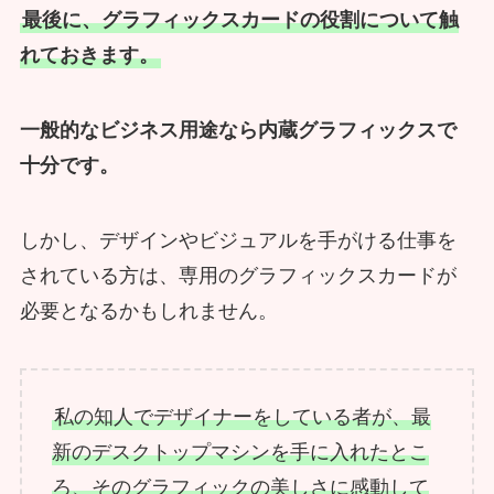
最後に、グラフィックスカードの役割について触
れておきます。
一般的なビジネス用途なら内蔵グラフィックスで
十分です。
しかし、デザインやビジュアルを手がける仕事を
されている方は、専用のグラフィックスカードが
必要となるかもしれません。
私の知人でデザイナーをしている者が、最
新のデスクトップマシンを手に入れたとこ
ろ、そのグラフィックの美しさに感動して