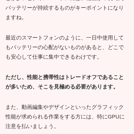
バッテリーが持続するものがキーポイントになり
ますね。
最近のスマートフォンのように、一日中使用して
もバッテリーの心配がないものがあると、どこで
も安心して仕事に集中できるわけです。
ただし、性能と携帯性はトレードオフであること
が多いため、そこを見極める必要があります。
また、動画編集やデザインといったグラフィック
性能が求められる作業をする方には、特にGPUに
注意を払いましょう。