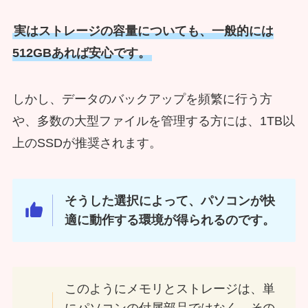
実はストレージの容量についても、一般的には
512GBあれば安心です。
しかし、データのバックアップを頻繁に行う方
や、多数の大型ファイルを管理する方には、1TB以
上のSSDが推奨されます。
そうした選択によって、パソコンが快
適に動作する環境が得られるのです。
このようにメモリとストレージは、単
にパソコンの付属部品ではなく、その