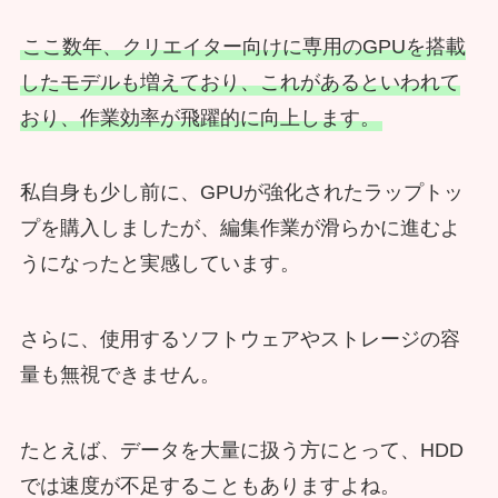
ここ数年、クリエイター向けに専用のGPUを搭載
したモデルも増えており、これがあるといわれて
おり、作業効率が飛躍的に向上します。
私自身も少し前に、GPUが強化されたラップトッ
プを購入しましたが、編集作業が滑らかに進むよ
うになったと実感しています。
さらに、使用するソフトウェアやストレージの容
量も無視できません。
たとえば、データを大量に扱う方にとって、HDD
では速度が不足することもありますよね。