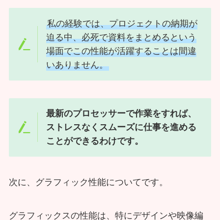
私の経験では、プロジェクトの納期が
迫る中、必死で資料をまとめるという
場面でこの性能が活躍することは間違
いありません。
最新のプロセッサーで作業をすれば、
ストレスなくスムーズに仕事を進める
ことができるわけです。
次に、グラフィック性能についてです。
グラフィックスの性能は、特にデザインや映像編