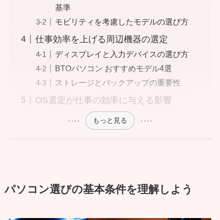
基準
モビリティを考慮したモデルの選び方
仕事効率を上げる周辺機器の選定
ディスプレイと入力デバイスの選び方
BTOパソコン おすすめモデル4選
ストレージとバックアップの重要性
OS選定が仕事の効率に与える影響
もっと見る
パソコン選びの基本条件を理解しよう