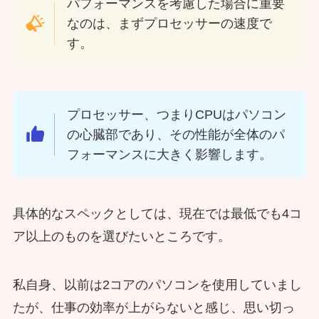
パフォーマンスを考慮した場合に重要
なのは、まずプロセッサーの速度で
す。
プロセッサー、つまりCPUはパソコン
の心臓部であり、その性能が全体のパ
フォーマンスに大きく影響します。
具体的なスペックとしては、現在では最低でも4コ
ア以上のものを選びたいところです。
私自身、以前は2コアのパソコンを使用していまし
たが、仕事の効率が上がらないと感じ、思い切っ