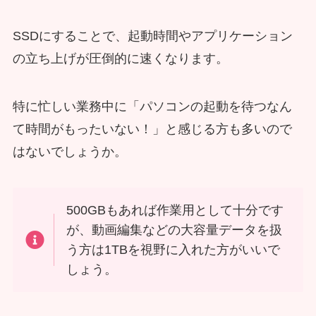
SSDにすることで、起動時間やアプリケーション
の立ち上げが圧倒的に速くなります。
特に忙しい業務中に「パソコンの起動を待つなん
て時間がもったいない！」と感じる方も多いので
はないでしょうか。
500GBもあれば作業用として十分です
が、動画編集などの大容量データを扱
う方は1TBを視野に入れた方がいいで
しょう。