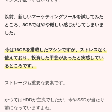
以前、新しいマーケティングツールを試してみた
ところ、8GBではやや厳しい感じがしてしまいま
した。
今は16GBを搭載したマシンですが、ストレスなく
使えており、投資した甲斐があったと実感してい
るところです。
ストレージも重要な要素です。
かつてはHDDが主流でしたが、今やSSDが当たり
前になっていますよね。