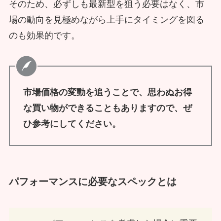
そのため、必ずしも最新型を狙う必要はなく、市
場の動向を見極めながら上手にタイミングを図る
のも効果的です。
市場価格の変動を追うことで、思わぬお得
な買い物ができることもありますので、ぜ
ひ参考にしてください。
パフォーマンスに必要なスペックとは