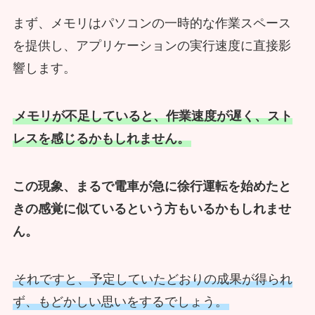
まず、メモリはパソコンの一時的な作業スペース
を提供し、アプリケーションの実行速度に直接影
響します。
メモリが不足していると、作業速度が遅く、スト
レスを感じるかもしれません。
この現象、まるで電車が急に徐行運転を始めたと
きの感覚に似ているという方もいるかもしれませ
ん。
それですと、予定していたどおりの成果が得られ
ず、もどかしい思いをするでしょう。