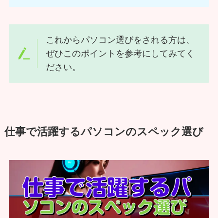
これからパソコン選びをされる方は、
ぜひこのポイントを参考にしてみてく
ださい。
仕事で活躍するパソコンのスペック選び