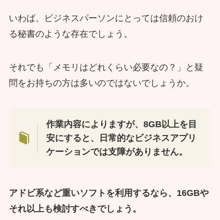
いわば、ビジネスパーソンにとっては信頼のおけ
る秘書のような存在でしょう。
それでも「メモリはどれくらい必要なの？」と疑
問をお持ちの方は多いのではないでしょうか。
作業内容によりますが、8GB以上を目
安にすると、日常的なビジネスアプリ
ケーションでは支障がありません。
アドビ系など重いソフトを利用するなら、16GBや
それ以上も検討すべきでしょう。