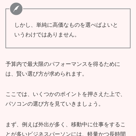
しかし、単純に高価なものを選べばよいと
いうわけではありません。
予算内で最大限のパフォーマンスを得るために
は、賢い選び方が求められます。
ここでは、いくつかのポイントを押さえた上で、
パソコンの選び方を見ていきましょう。
まず、例えば外出が多く、移動中に仕事をするこ
とが多いビジネスパーソンには、軽量かつ長時間