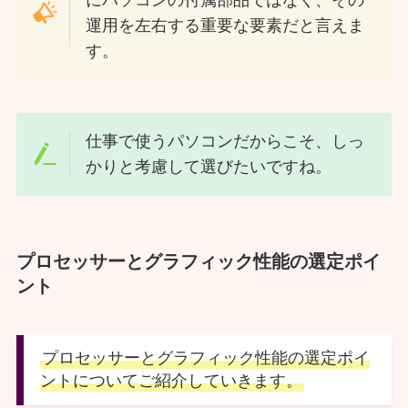
運用を左右する重要な要素だと言えま
す。
仕事で使うパソコンだからこそ、しっ
かりと考慮して選びたいですね。
プロセッサーとグラフィック性能の選定ポイ
ント
プロセッサーとグラフィック性能の選定ポイ
ントについてご紹介していきます。