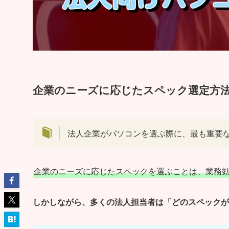
企業のニーズに応じたスペック選定方
法人企業がパソコンを選ぶ際に、最も重要
企業のニーズに応じたスペックを選ぶことは、業務
しかしながら、多くの法人担当者は「どのスペックが