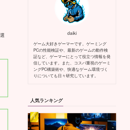
daiki
選
ゲーム大好きゲーマーです。ゲーミング
PCの性能検証や、最新のゲームの動作検
証など、ゲーマーにとって役立つ情報を発
信しています。また、コスパ重視のゲーミ
ングPC構築術や、快適なゲーム環境づく
りについても日々研究しています。
人気ランキング