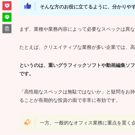
そんな方のお役に立てるように、分かりや
まず、業種や業務内容によって必要なスペックは異な
たとえば、クリエイティブな業務が多い企業では、
というのは、重いグラフィックソフトや動画編集ソフ
です。
「高性能なスペックは無駄ではないか」と疑問をお持
ることが長期的な投資の面で非常に有効です。
一方、一般的なオフィス業務に重点を置く