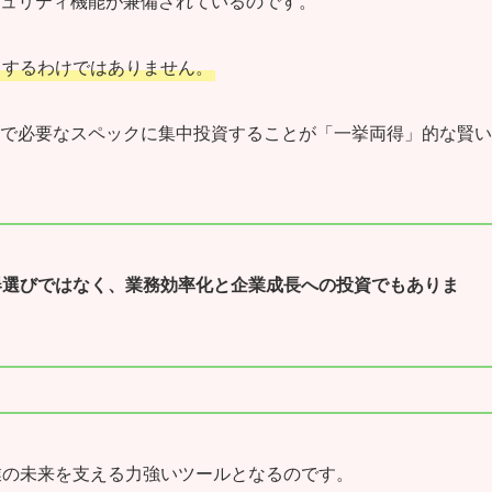
ュリティ機能が兼備されているのです。
とするわけではありません。
で必要なスペックに集中投資することが「一挙両得」的な賢い
器選びではなく、業務効率化と企業成長への投資でもありま
業の未来を支える力強いツールとなるのです。