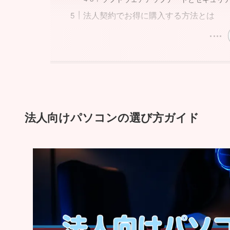
法人契約でお得に購入する方法とは
法人向けパソコンの選び方ガイド