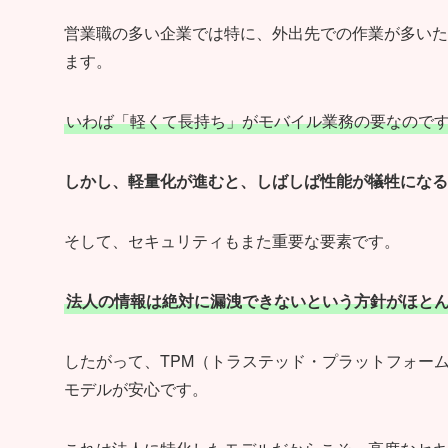
営業職の多い企業では特に、外出先での作業が多いた
ます。
いわば「軽くて長持ち」がモバイル業務の要なので
しかし、軽量化が進むと、しばしば性能が犠牲になる
そして、セキュリティもまた重要な要素です。
法人の情報は絶対に漏洩できないという方針がほと
したがって、TPM（トラステッド・プラットフォー
モデルが安心です。