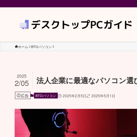
ホーム
BTOパソコン
2025
法人企業に最適なパソコン選
2/05
広告
BTOパソコン
2025年2月5日
2025年5月1日