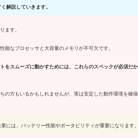
すく解説していきます。
ります。
高性能なプロセッサと大容量のメモリが不可欠です。
トをスムーズに動かすためには、これらのスペックが必須だか
ちの方もいるかもしれませんが、実は安定した動作環境を確保
企業には、バッテリー性能やポータビリティが重要になります