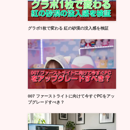
グラボ1枚で変わる 紅の砂漠の没入感を検証
007 ファーストライトに向けて今すぐPCをアッ
プグレードすべき？