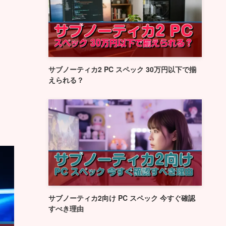
サブノーティカ2 PC スペック 30万円以下で揃
えられる？
サブノーティカ2向け PC スペック 今すぐ確認
すべき理由