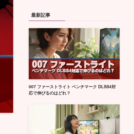
最新記事
007 ファーストライト ベンチマーク DLSS4対
応で伸びるのはどれ？