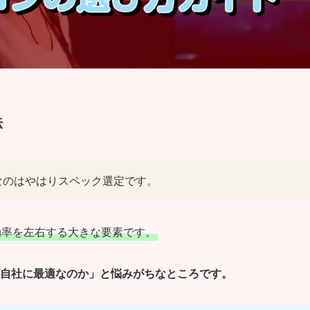
法
なのはやはりスペック選定です。
効率を左右する大きな要素です。
自社に最適なのか」と悩みがちなところです。