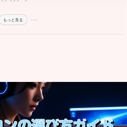
もっと見る