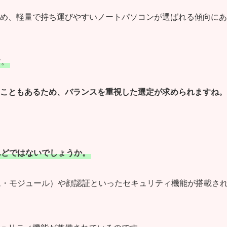
め、軽量で持ち運びやすいノートパソコンが選ばれる傾向にあ
す。
こともあるため、バランスを重視した選定が求められますね。
んどではないでしょうか。
ム・モジュール）や顔認証といったセキュリティ機能が搭載さ