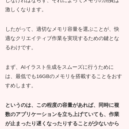
しなければならず、それによってメモリの消費は
激しくなります。
したがって、適切なメモリ容量を選ぶことが、快
適なクリエイティブ作業を実現するための鍵とな
るわけです。
まず、AIイラスト生成をスムーズに行うために
は、最低でも16GBのメモリを搭載することをおす
すめします。
というのは、この程度の容量があれば、同時に複
数のアプリケーションを立ち上げていても、作業
が止まったり遅くなったりすることが少ないから