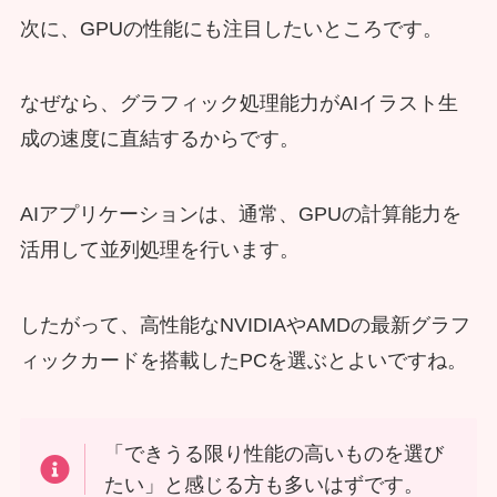
次に、GPUの性能にも注目したいところです。
なぜなら、グラフィック処理能力がAIイラスト生
成の速度に直結するからです。
AIアプリケーションは、通常、GPUの計算能力を
活用して並列処理を行います。
したがって、高性能なNVIDIAやAMDの最新グラフ
ィックカードを搭載したPCを選ぶとよいですね。
「できうる限り性能の高いものを選び
たい」と感じる方も多いはずです。