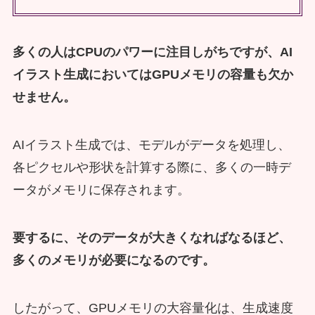
多くの人はCPUのパワーに注目しがちですが、AI
イラスト生成においてはGPUメモリの容量も欠か
せません。
AIイラスト生成では、モデルがデータを処理し、
各ピクセルや形状を計算する際に、多くの一時デ
ータがメモリに保存されます。
要するに、そのデータが大きくなればなるほど、
多くのメモリが必要になるのです。
したがって、GPUメモリの大容量化は、生成速度