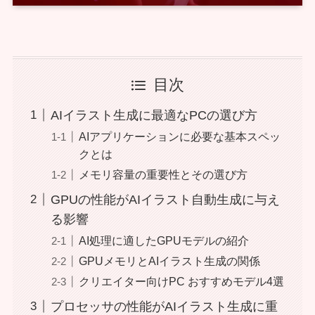
目次
AIイラスト生成に最適なPCの選び方
AIアプリケーションに必要な基本スペッ
クとは
メモリ容量の重要性とその選び方
GPUの性能がAIイラスト自動生成に与え
る影響
AI処理に適したGPUモデルの紹介
GPUメモリとAIイラスト生成の関係
クリエイター向けPC おすすめモデル4選
プロセッサの性能がAIイラスト生成に重