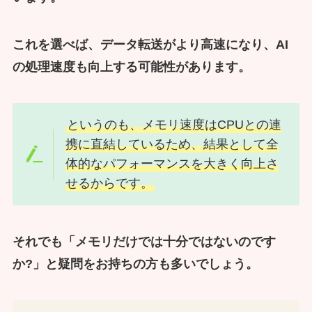
これを選べば、データ転送がより高速になり、AI
の処理速度も向上する可能性があります。
というのも、メモリ速度はCPUとの連
携に直結しているため、結果として全
体的なパフォーマンスを大きく向上さ
せるからです。
それでも「メモリだけでは十分ではないのです
か?」と疑問をお持ちの方も多いでしょう。