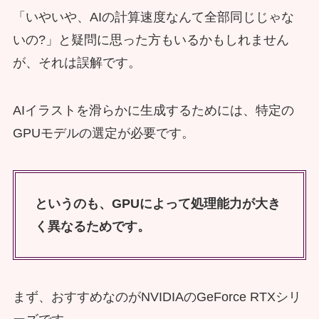
「いやいや、AIの計算速度なんて全部同じじゃな
いの?」と疑問に思った方もいるかもしれません
が、それは誤解です。
AIイラストを滑らかに生成するためには、特定の
GPUモデルの選定が必要です。
というのも、GPUによって処理能力が大き
く異なるためです。
まず、おすすめなのがNVIDIAのGeForce RTXシリ