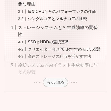
要な理由
最新CPUとそのパフォーマンスの評価
シングルコアとマルチコアの比較
ストレージシステムとAI生成効率の関係
性
SSDとHDDの選択基準
クリエイター向けPC おすすめモデル5選
高速ストレージの利点を活かす方法
冷却システムがAIイラスト生成効率に与
える影響
もっと見る