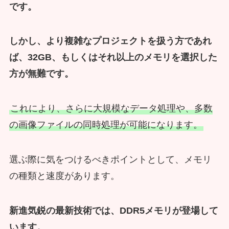
です。
しかし、より複雑なプロジェクトを扱う方であれ
ば、32GB、もしくはそれ以上のメモリを選択した
方が無難です。
これにより、さらに大規模なデータ処理や、多数
の画像ファイルの同時処理が可能になります。
選ぶ際に気をつけるべきポイントとして、メモリ
の種類と速度があります。
新進気鋭の最新技術では、DDR5メモリが登場して
います。