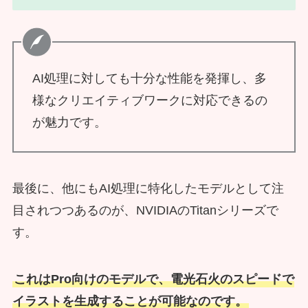
AI処理に対しても十分な性能を発揮し、多
様なクリエイティブワークに対応できるの
が魅力です。
最後に、他にもAI処理に特化したモデルとして注
目されつつあるのが、NVIDIAのTitanシリーズで
す。
これはPro向けのモデルで、電光石火のスピードで
イラストを生成することが可能なのです。