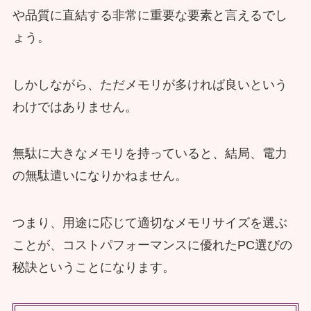
や品質に直結する非常に重要な要素と言えるでし
ょう。
しかしながら、ただメモリが多ければ良いという
わけではありません。
無駄に大きなメモリを持っていると、結局、電力
の無駄遣いになりかねません。
つまり、用途に応じて適切なメモリサイズを選ぶ
ことが、コストパフォーマンスに優れたPC選びの
秘訣ということになります。