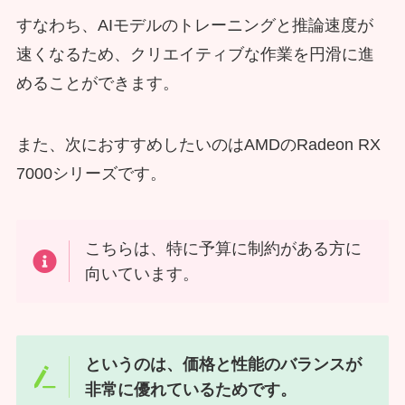
すなわち、AIモデルのトレーニングと推論速度が
速くなるため、クリエイティブな作業を円滑に進
めることができます。
また、次におすすめしたいのはAMDのRadeon RX
7000シリーズです。
こちらは、特に予算に制約がある方に
向いています。
というのは、価格と性能のバランスが
非常に優れているためです。