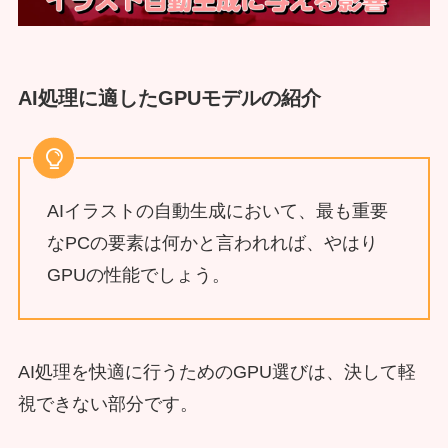
AI処理に適したGPUモデルの紹介
AIイラストの自動生成において、最も重要
なPCの要素は何かと言われれば、やはり
GPUの性能でしょう。
AI処理を快適に行うためのGPU選びは、決して軽
視できない部分です。