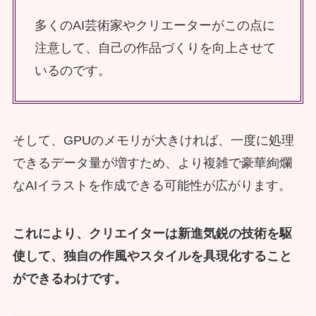
多くのAI芸術家やクリエーターがこの点に
注意して、自己の作品づくりを向上させて
いるのです。
そして、GPUのメモリが大きければ、一度に処理
できるデータ量が増すため、より複雑で豪華絢爛
なAIイラストを作成できる可能性が広がります。
これにより、クリエイターは新進気鋭の技術を駆
使して、独自の作風やスタイルを具現化すること
ができるわけです。