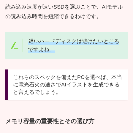
読み込み速度が速いSSDを選ぶことで、AIモデル
の読み込み時間を短縮できるわけです。
遅いハードディスクは避けたいところ
ですよね。
これらのスペックを備えたPCを選べば、本当
に電光石火の速さでAIイラストを生成できる
と言えるでしょう。
メモリ容量の重要性とその選び方