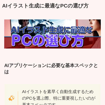
AIイラスト生成に最適なPCの選び方
AIアプリケーションに必要な基本スペックと
は
AIイラストを素早く自動生成するため
のPCを選ぶ際、特に重要視したいのが
基本スペックです。