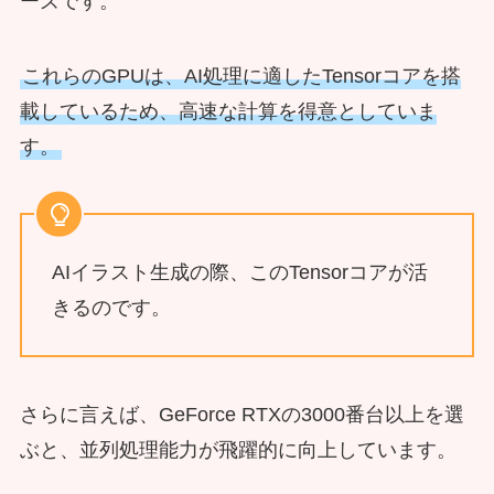
ーズです。
これらのGPUは、AI処理に適したTensorコアを搭
載しているため、高速な計算を得意としていま
す。
AIイラスト生成の際、このTensorコアが活
きるのです。
さらに言えば、GeForce RTXの3000番台以上を選
ぶと、並列処理能力が飛躍的に向上しています。