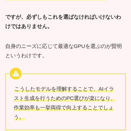
ですが、必ずしもこれを選ばなければいけないわ
けではありません。
自身のニーズに応じて最適なGPUを選ぶのが賢明
というわけです。
こうしたモデルを理解することで、AIイラ
スト生成を行うためのPC選びが楽になり、
作業効率も一挙両得で向上することでしょ
う。