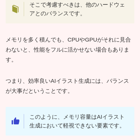
そこで考慮すべきは、他のハードウェ
アとのバランスです。
メモリを多く積んでも、CPUやGPUがそれに見合
わないと、性能をフルに活かせない場合もありま
す。
つまり、効率良いAIイラスト生成には、バランス
が大事だということです。
このように、メモリ容量はAIイラスト
生成において軽視できない要素です。