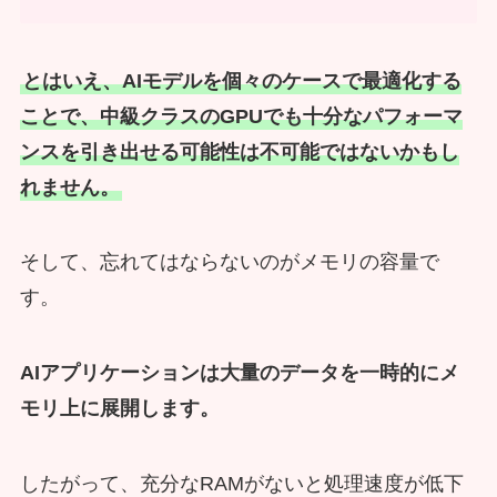
とはいえ、AIモデルを個々のケースで最適化する
ことで、中級クラスのGPUでも十分なパフォーマ
ンスを引き出せる可能性は不可能ではないかもし
れません。
そして、忘れてはならないのがメモリの容量で
す。
AIアプリケーションは大量のデータを一時的にメ
モリ上に展開します。
したがって、充分なRAMがないと処理速度が低下