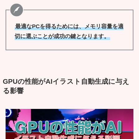
最適なPCを得るためには、メモリ容量を適
切に選ぶことが成功の鍵となります。
GPUの性能がAIイラスト自動生成に与え
る影響