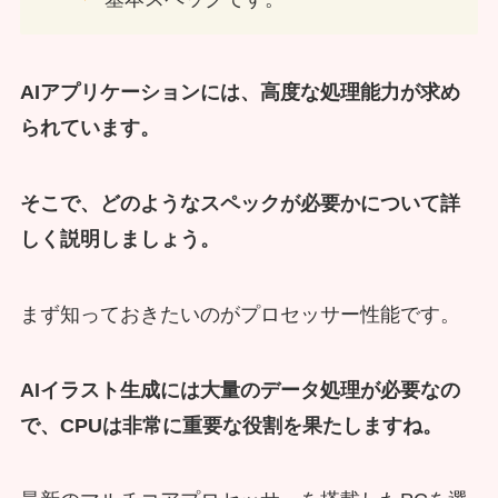
AIアプリケーションには、高度な処理能力が求め
られています。
そこで、どのようなスペックが必要かについて詳
しく説明しましょう。
まず知っておきたいのがプロセッサー性能です。
AIイラスト生成には大量のデータ処理が必要なの
で、CPUは非常に重要な役割を果たしますね。