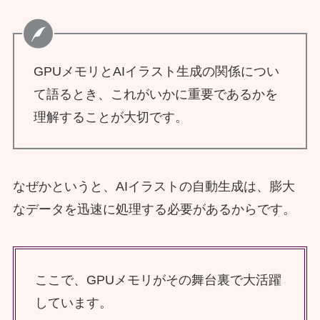
GPUメモリとAIイラスト生成の関係につい
て語るとき、これがいかに重要であるかを
理解することが大切です。
なぜかというと、AIイラストの自動生成は、膨大
なデータを迅速に処理する必要があるからです。
ここで、GPUメモリがその舞台裏で大活躍
しています。