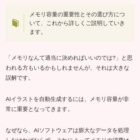
メモリ容量の重要性とその選び方につ
いて、これから詳しくご説明していき
ます。
「メモリなんて適当に決めればいいのでは?」と思
われる方もいるかもしれませんが、それは大きな
誤解です。
AIイラストを自動生成するには、メモリ容量が非
常に重要となってきます。
なぜなら、AIソフトウェアは膨大なデータを処理