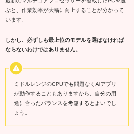
最新のマルチコアプロセッサーを搭載したPCを選
ぶと、作業効率が大幅に向上することが分かって
います。
しかし、必ずしも最上位のモデルを選ばなければ
ならないわけではありません。
ミドルレンジのCPUでも問題なくAIアプリ
が動作することもありますから、自分の用
途に合ったバランスを考慮するとよいでし
ょう。