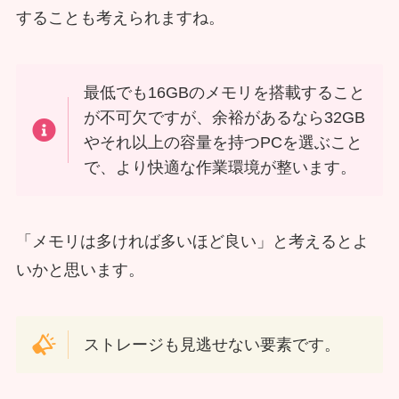
することも考えられますね。
最低でも16GBのメモリを搭載すること
が不可欠ですが、余裕があるなら32GB
やそれ以上の容量を持つPCを選ぶこと
で、より快適な作業環境が整います。
「メモリは多ければ多いほど良い」と考えるとよ
いかと思います。
ストレージも見逃せない要素です。