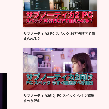
サブノーティカ2 PC スペック 30万円以下で揃
えられる？
サブノーティカ2向け PC スペック 今すぐ確認
すべき理由