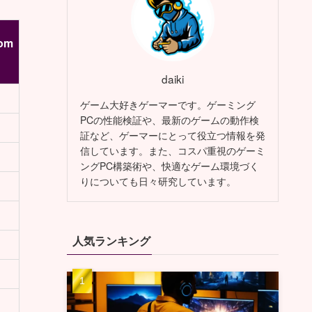
om
daiki
ゲーム大好きゲーマーです。ゲーミング
PCの性能検証や、最新のゲームの動作検
証など、ゲーマーにとって役立つ情報を発
信しています。また、コスパ重視のゲーミ
ングPC構築術や、快適なゲーム環境づく
りについても日々研究しています。
人気ランキング