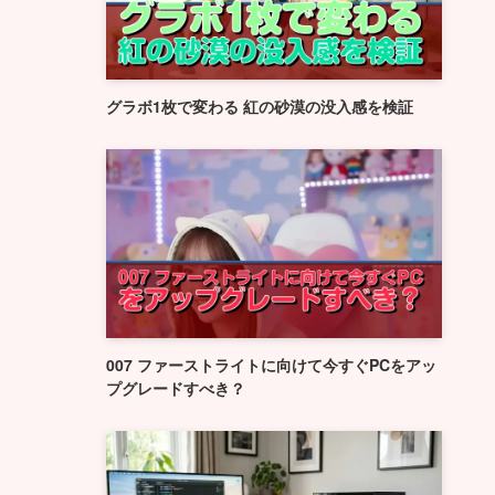
グラボ1枚で変わる 紅の砂漠の没入感を検証
007 ファーストライトに向けて今すぐPCをアッ
プグレードすべき？