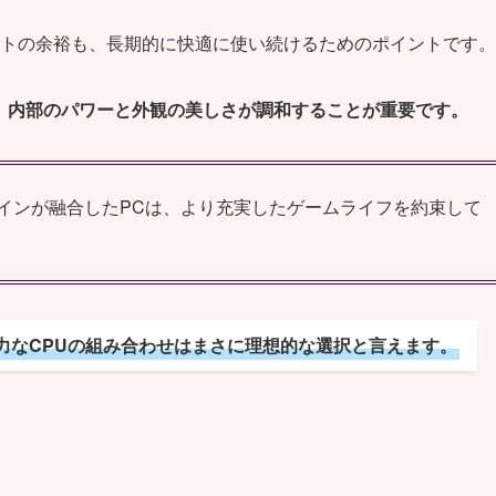
トの余裕も、長期的に快適に使い続けるためのポイントです。
、内部のパワーと外観の美しさが調和することが重要です。
インが融合したPCは、より充実したゲームライフを約束して
力なCPUの組み合わせはまさに理想的な選択と言えます。