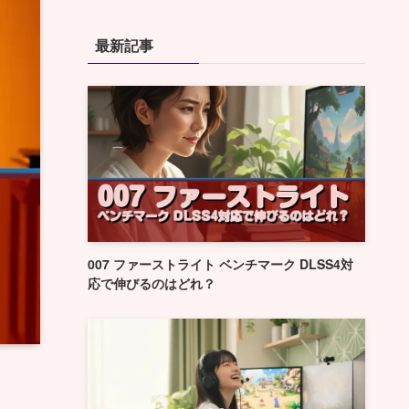
最新記事
007 ファーストライト ベンチマーク DLSS4対
応で伸びるのはどれ？