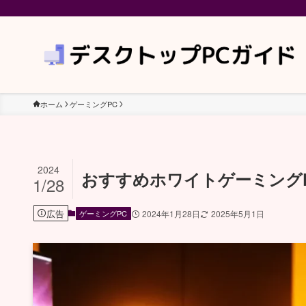
ホーム
ゲーミングPC
2024
おすすめホワイトゲーミングP
1/28
広告
ゲーミングPC
2024年1月28日
2025年5月1日