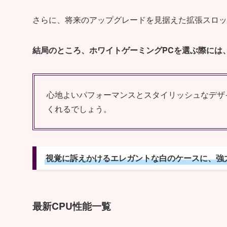
さらに、将来のアップグレードを見据えた拡張スロッ
結局のところ、ホワイトゲーミングPCを選ぶ際には
心地よいパフォーマンスとスタイリッシュなデザ
くれるでしょう。
視覚に訴えかけるエレガントな白のケースに、強
最新CPU性能一覧