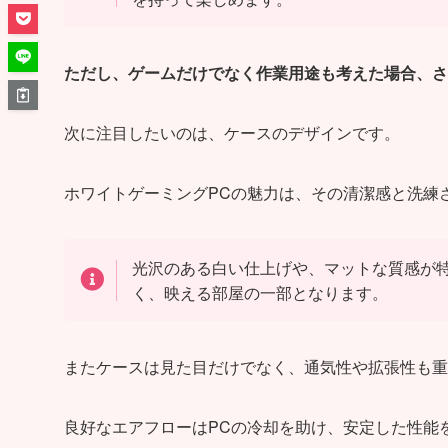
ただし、ゲームだけでなく作業用途も考えた場合、さらに
次に注目したいのは、ケースのデザインです。
ホワイトゲーミングPCの魅力は、その清潔感と洗練
光沢のある白い仕上げや、マットな質感が
く、映える部屋の一部となります。
またケースは見た目だけでなく、通気性や拡張性も重
良好なエアフローはPCの冷却を助け、安定した性能