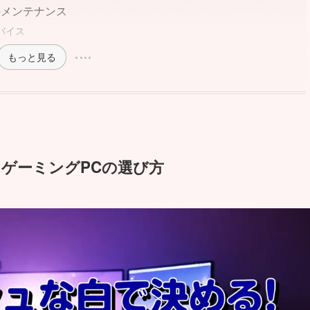
のメンテナンス
バイス
もっと見る
トゲーミングPCの選び方