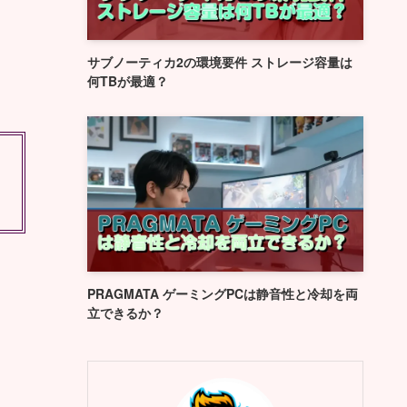
サブノーティカ2の環境要件 ストレージ容量は
何TBが最適？
PRAGMATA ゲーミングPCは静音性と冷却を両
立できるか？