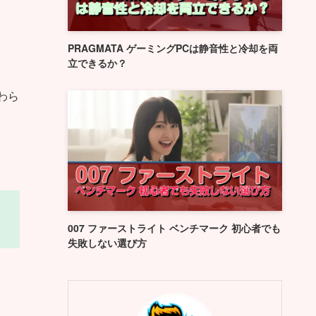
PRAGMATA ゲーミングPCは静音性と冷却を両
立できるか？
わら
007 ファーストライト ベンチマーク 初心者でも
失敗しない選び方