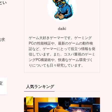
とい
daiki
ゲーム大好きゲーマーです。ゲーミング
追求
PCの性能検証や、最新のゲームの動作検
証など、ゲーマーにとって役立つ情報を発
信しています。また、コスパ重視のゲーミ
ングPC構築術や、快適なゲーム環境づく
りについても日々研究しています。
変
人気ランキング