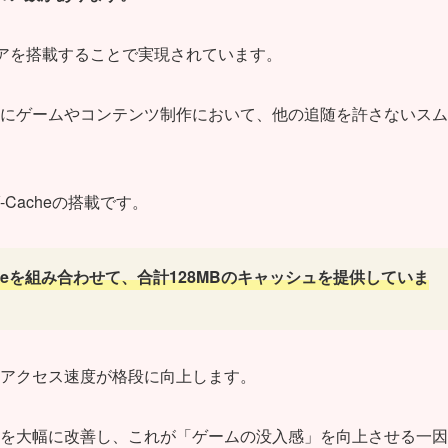
8つのコアを搭載することで実現されています。
にゲームやコンテンツ制作において、他の追随を許さないスム
-Cacheの搭載です。
Cacheを組み合わせて、合計128MBのキャッシュを提供していま
アクセス速度が格段に向上します。
を大幅に改善し、これが「ゲームの没入感」を向上させる一因