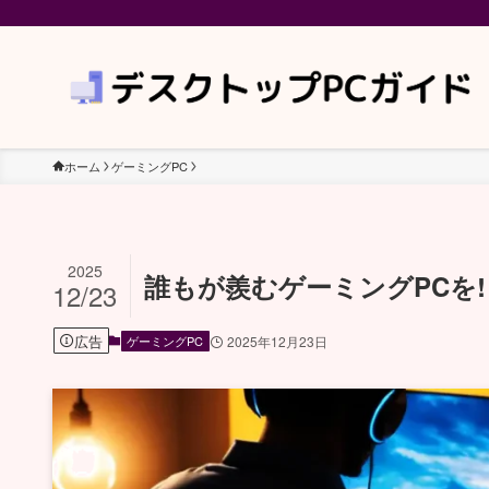
ホーム
ゲーミングPC
2025
誰もが羨むゲーミングPCを! Ry
12/23
広告
ゲーミングPC
2025年12月23日