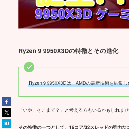
Ryzen 9 9950X3Dの特徴とその進化
Ryzen 9 9950X3Dは、AMDの最新技術を
「いや、そこまで？」と考える方もいるかもしれませ
その特徴の一つとして、16コア/32スレッドの強力