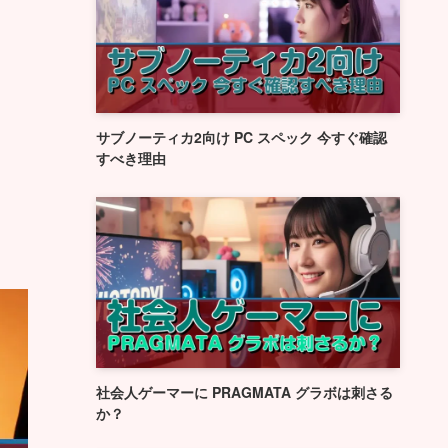
サブノーティカ2向け PC スペック 今すぐ確認
すべき理由
社会人ゲーマーに PRAGMATA グラボは刺さる
か？