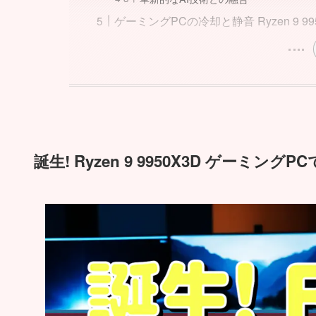
ゲーミングPCの冷却と静音 Ryzen 9 
誕生! Ryzen 9 9950X3D ゲーミング