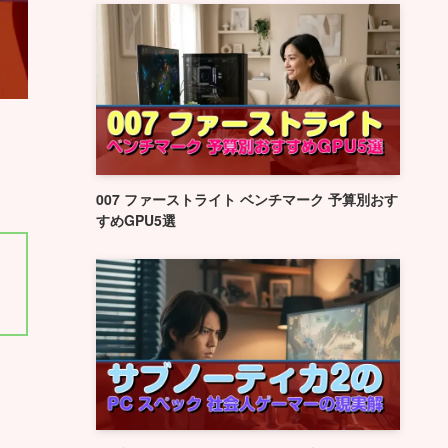
007 ファーストライト ベンチマーク 予算別おす
すめGPU5選