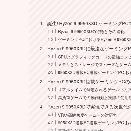
誕生! Ryzen 9 9950X3D ゲーミング
Ryzen 9 9950X3Dの特徴とその進化
ゲーミングPCにおけるRyzen 9 9950
Ryzen 9 9950X3Dに最適なゲーミ
CPUとグラフィックカードの最強コン
メモリとストレージでスムーズなゲー
9950X3D搭載PC搭載ゲーミングPC 
Ryzen 9 9950X3D搭載ゲーミング
リアルタイムで測定されるゲーム中の
高負荷ゲームでの動作検証 実際の使用
Ryzen 9 9950X3Dで実現できる次世
VRや高解像度ゲームへの対応力
9950X3D搭載PC搭載ゲーミングPC 
革新的なAI技術との融合