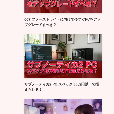
007 ファーストライトに向けて今すぐPCをアッ
プグレードすべき？
サブノーティカ2 PC スペック 30万円以下で揃
えられる？