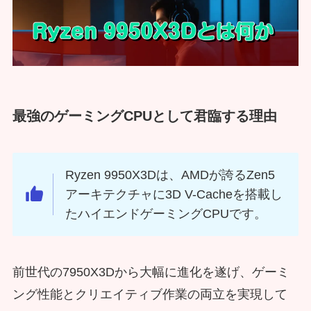
最強のゲーミングCPUとして君臨する理由
Ryzen 9950X3Dは、AMDが誇るZen5
アーキテクチャに3D V-Cacheを搭載し
たハイエンドゲーミングCPUです。
前世代の7950X3Dから大幅に進化を遂げ、ゲーミ
ング性能とクリエイティブ作業の両立を実現して