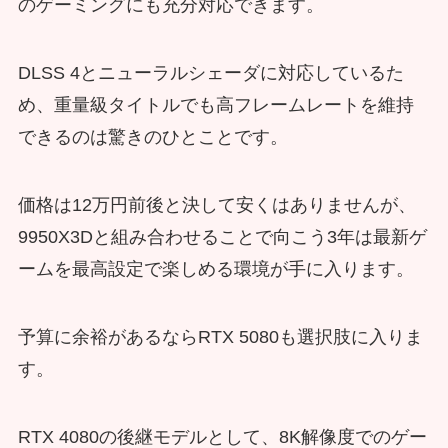
のゲーミングにも充分対応できます。
DLSS 4とニューラルシェーダに対応しているた
め、重量級タイトルでも高フレームレートを維持
できるのは驚きのひとことです。
価格は12万円前後と決して安くはありませんが、
9950X3Dと組み合わせることで向こう3年は最新ゲ
ームを最高設定で楽しめる環境が手に入ります。
予算に余裕があるならRTX 5080も選択肢に入りま
す。
RTX 4080の後継モデルとして、8K解像度でのゲー