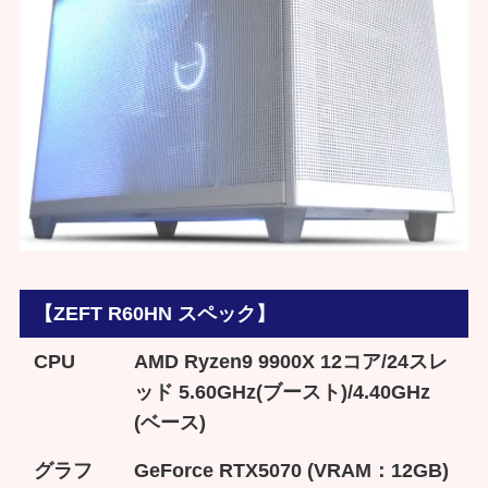
【ZEFT R60HN スペック】
CPU
AMD Ryzen9 9900X 12コア/24スレ
ッド 5.60GHz(ブースト)/4.40GHz
(ベース)
グラフ
GeForce RTX5070 (VRAM：12GB)