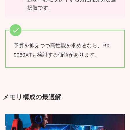
択肢です。
予算を抑えつつ高性能を求めるなら、RX
9060XTも検討する価値があります。
メモリ構成の最適解