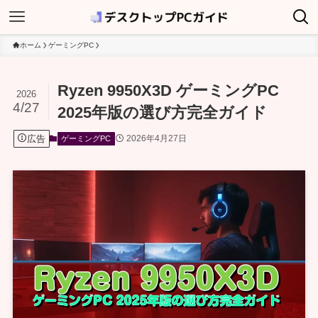
ホーム
ゲーミングPC
Ryzen 9950X3D ゲーミングPC
2026
4/27
2025年版の選び方完全ガイド
広告
2026年4月27日
ゲーミングPC