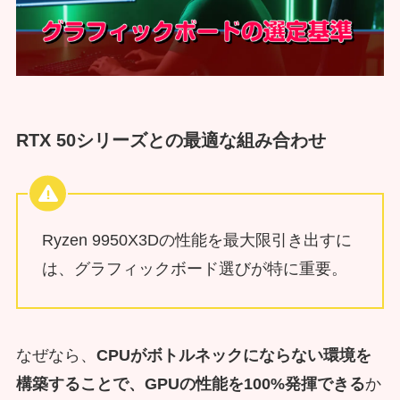
RTX 50シリーズとの最適な組み合わせ
Ryzen 9950X3Dの性能を最大限引き出すに
は、グラフィックボード選びが特に重要。
なぜなら、
CPUがボトルネックにならない環境を
構築することで、GPUの性能を100%発揮できる
か