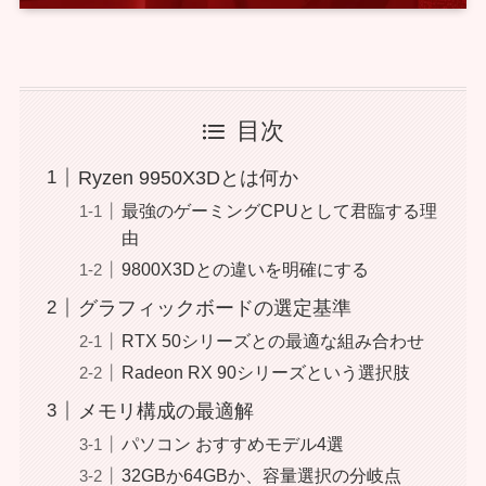
目次
Ryzen 9950X3Dとは何か
最強のゲーミングCPUとして君臨する理
由
9800X3Dとの違いを明確にする
グラフィックボードの選定基準
RTX 50シリーズとの最適な組み合わせ
Radeon RX 90シリーズという選択肢
メモリ構成の最適解
パソコン おすすめモデル4選
32GBか64GBか、容量選択の分岐点