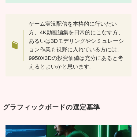
ゲーム実況配信を本格的に行いたい
方、4K動画編集を日常的にこなす方、
あるいは3Dモデリングやシミュレーシ
ョン作業も視野に入れている方には、
9950X3Dの投資価値は充分にあると考
えるとよいかと思います。
グラフィックボードの選定基準