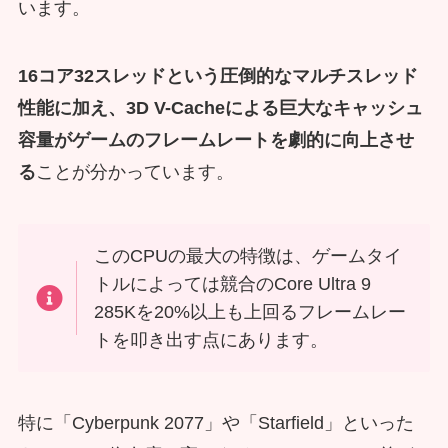
います。
16コア32スレッドという圧倒的なマルチスレッド
性能に加え、3D V-Cacheによる巨大なキャッシュ
容量がゲームのフレームレートを劇的に向上させ
る
ことが分かっています。
このCPUの最大の特徴は、ゲームタイ
トルによっては競合のCore Ultra 9
285Kを20%以上も上回るフレームレー
トを叩き出す点にあります。
特に「Cyberpunk 2077」や「Starfield」といった