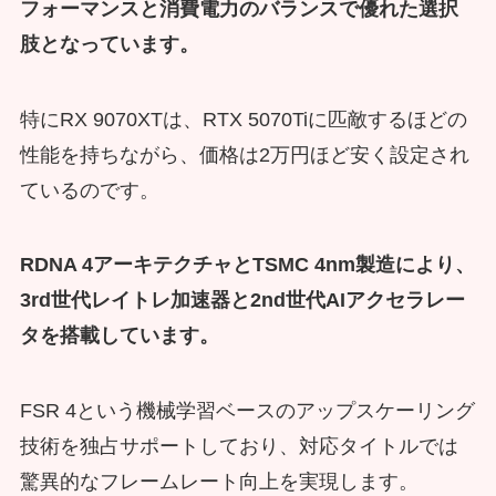
フォーマンスと消費電力のバランスで優れた選択
肢
となっています。
特にRX 9070XTは、RTX 5070Tiに匹敵するほどの
性能を持ちながら、価格は2万円ほど安く設定され
ているのです。
RDNA 4アーキテクチャとTSMC 4nm製造により、
3rd世代レイトレ加速器と2nd世代AIアクセラレー
タを搭載しています。
FSR 4という機械学習ベースのアップスケーリング
技術を独占サポートしており、対応タイトルでは
驚異的なフレームレート向上を実現します。