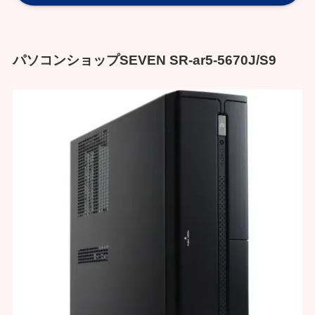
パソコンショップSEVEN SR-ar5-5670J/S9