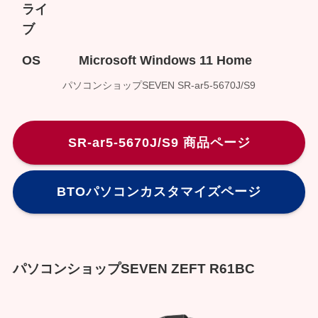
ライ
ブ
OS
Microsoft Windows 11 Home
パソコンショップSEVEN SR-ar5-5670J/S9
SR-ar5-5670J/S9 商品ページ
BTOパソコンカスタマイズページ
パソコンショップSEVEN ZEFT R61BC