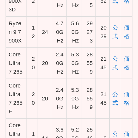
900X
2
82
式
格
Hz
Hz
5
3D
Ryze
4.7
5.6
29
1
20
公
価
n 9 7
24
0G
0G
27
2
29
式
格
900X
Hz
Hz
3
Core
2.4
5.3
28
2
21
公
価
Ultra
20
0G
0G
55
0
45
式
格
7 265
Hz
Hz
9
Core
2.4
5.3
28
Ultra
2
21
公
価
20
0G
0G
55
7 265
0
45
式
格
Hz
Hz
9
F
Core
3.6
5.2
25
Ultra
1
公
価