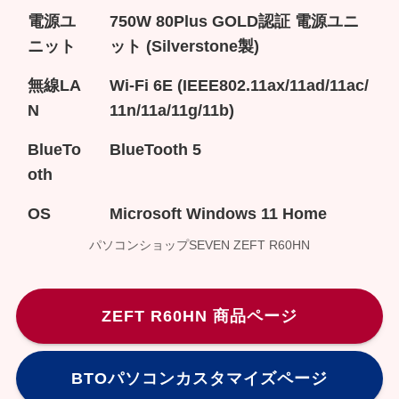
電源ユ
750W 80Plus GOLD認証 電源ユニ
ニット
ット (Silverstone製)
無線LA
Wi-Fi 6E (IEEE802.11ax/11ad/11ac/
N
11n/11a/11g/11b)
BlueTo
BlueTooth 5
oth
OS
Microsoft Windows 11 Home
パソコンショップSEVEN ZEFT R60HN
ZEFT R60HN 商品ページ
BTOパソコンカスタマイズページ