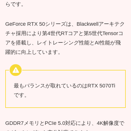
らです。
GeForce RTX 50シリーズは、Blackwellアーキテク
チャ採用により第4世代RTコアと第5世代Tensorコ
アを搭載し、レイトレーシング性能とAI性能が飛
躍的に向上しています。
最もバランスが取れているのはRTX 5070Ti
です。
GDDR7メモリとPCIe 5.0対応により、4K解像度で