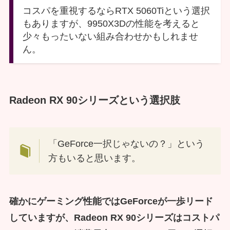
コスパを重視するならRTX 5060Tiという選択
もありますが、9950X3Dの性能を考えると
少々もったいない組み合わせかもしれませ
ん。
Radeon RX 90シリーズという選択肢
「GeForce一択じゃないの？」という
方もいると思います。
確かにゲーミング性能ではGeForceが一歩リード
していますが、
Radeon RX 90シリーズはコストパ