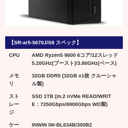
【SR-ar5-5670J/S9 スペック】
CPU
AMD Ryzen5 9600 6コア/12スレッド
5.20GHz(ブースト)/3.80GHz(ベース)
メモ
32GB DDR5 (32GB x1枚 クルーシャ
リ
ル製)
スト
SSD 1TB (m.2 nVMe READ/WRIT
レー
E：7250Gbps/6900Gbps WD製)
ジ
ケー
INWIN IW-BL634B/300B2