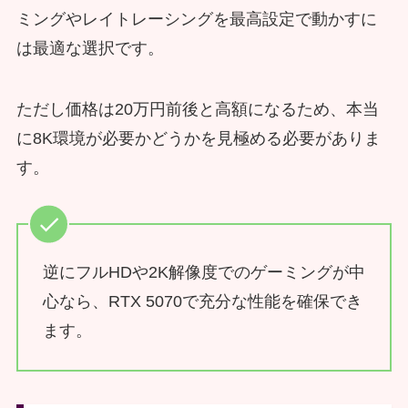
ミングやレイトレーシングを最高設定で動かすに
は最適な選択です。
ただし価格は20万円前後と高額になるため、本当
に8K環境が必要かどうかを見極める必要がありま
す。
逆にフルHDや2K解像度でのゲーミングが中
心なら、RTX 5070で充分な性能を確保でき
ます。