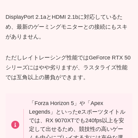
DisplayPort 2.1aとHDMI 2.1bに対応しているた
め、最新のゲーミングモニターとの接続にもスキ
がありません。
ただしレイトレーシング性能ではGeForce RTX 50
シリーズにはやや劣りますが、ラスタライズ性能
では互角以上の勝負ができます。
「Forza Horizon 5」や「Apex
Legends」といったeスポーツタイトル
では、RX 9070XTでも240fps以上を安
定して出せるため、競技性の高いゲー
ムを中心にプレイする方には充分な選