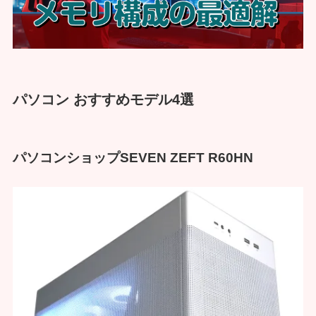
パソコン おすすめモデル4選
パソコンショップSEVEN ZEFT R60HN