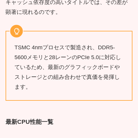
キャッシュ依存度の高いタイトルでは、その差が
顕著に現れるのです。
TSMC 4nmプロセスで製造され、DDR5-
5600メモリと28レーンのPCIe 5.0に対応し
ているため、最新のグラフィックボードや
ストレージとの組み合わせで真価を発揮し
ます。
最新CPU性能一覧