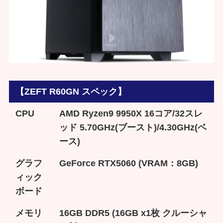
【ZEFT R60GN スペック】
CPU
AMD Ryzen9 9950X 16コア/32スレ
ッド 5.70GHz(ブースト)/4.30GHz(ベ
ース)
グラフ
GeForce RTX5060 (VRAM：8GB)
ィック
ボード
メモリ
16GB DDR5 (16GB x1枚 クルーシャ