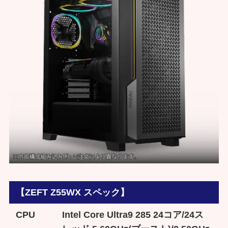
【ZEFT Z55WX スペック】
CPU
Intel Core Ultra9 285 24コア/24ス