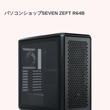
パソコンショップSEVEN ZEFT R64B