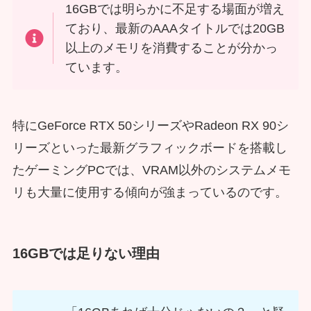
16GBでは明らかに不足する場面が増え
ており、最新のAAAタイトルでは20GB
以上のメモリを消費することが分かっ
ています。
特にGeForce RTX 50シリーズやRadeon RX 90シ
リーズといった最新グラフィックボードを搭載し
たゲーミングPCでは、VRAM以外のシステムメモ
リも大量に使用する傾向が強まっているのです。
16GBでは足りない理由