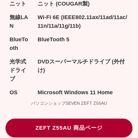
ニット
ニット (COUGAR製)
無線LA
Wi-Fi 6E (IEEE802.11ax/11ad/11ac/
N
11n/11a/11g/11b)
BlueTo
BlueTooth 5
oth
光学式
DVDスーパーマルチドライブ (外付
ドライ
け)
ブ
OS
Microsoft Windows 11 Home
パソコンショップSEVEN ZEFT Z55AU
ZEFT Z55AU 商品ページ