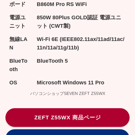
ボード
B860M Pro RS WiFi
電源ユ
850W 80Plus GOLD認証 電源ユニ
ニット
ット (CWT製)
無線LA
Wi-Fi 6E (IEEE802.11ax/11ad/11ac/
N
11n/11a/11g/11b)
BlueTo
BlueTooth 5
oth
OS
Microsoft Windows 11 Pro
パソコンショップSEVEN ZEFT Z55WX
ZEFT Z55WX 商品ページ