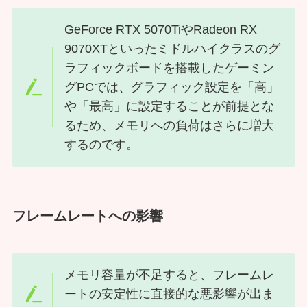
GeForce RTX 5070TiやRadeon RX
9070XTといったミドルハイクラスのグ
ラフィックボードを搭載したゲーミン
グPCでは、グラフィック設定を「高」
や「最高」に設定することが前提とな
るため、メモリへの負荷はさらに増大
するのです。
フレームレートへの影響
メモリ容量が不足すると、フレームレ
ートの安定性に直接的な悪影響が出ま