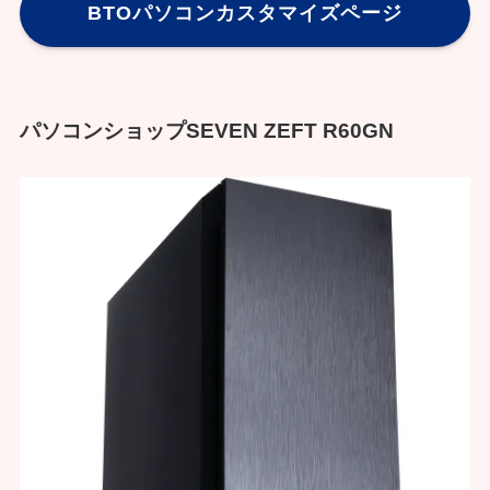
BTOパソコンカスタマイズページ
パソコンショップSEVEN ZEFT R60GN