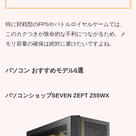
特に対戦型のFPSやバトルロイヤルゲームでは、
このカクつきが致命的な不利につながるため、メ
モリ容量の確保は絶対に避けたいですよね。
パソコン おすすめモデル5選
パソコンショップSEVEN ZEFT Z55WX