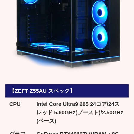
【ZEFT Z55AU スペック】
CPU
Intel Core Ultra9 285 24コア/24ス
レッド 5.60GHz(ブースト)/2.50GHz
(ベース)
グラフ
GeForce RTX4060Ti (VRAM：8G