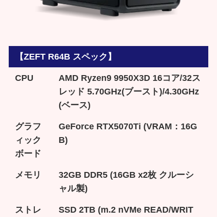
【ZEFT R64B スペック】
CPU
AMD Ryzen9 9950X3D 16コア/32ス
レッド 5.70GHz(ブースト)/4.30GHz
(ベース)
グラフ
GeForce RTX5070Ti (VRAM：16G
ィック
B)
ボード
メモリ
32GB DDR5 (16GB x2枚 クルーシ
ャル製)
ストレ
SSD 2TB (m.2 nVMe READ/WRIT