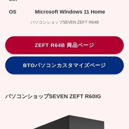
OS
Microsoft Windows 11 Home
パソコンショップSEVEN ZEFT R64B
ZEFT R64B 商品ページ
BTOパソコンカスタマイズページ
パソコンショップSEVEN ZEFT R60IG