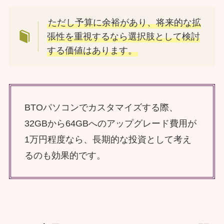
ただし予算に余裕があり、将来的な拡
張性を重視するなら選択肢として検討
する価値はあります。
BTOパソコンでカスタマイズする際、
32GBから64GBへのアップグレード費用が
1万円程度なら、長期的な投資として考え
るのも効果的です。