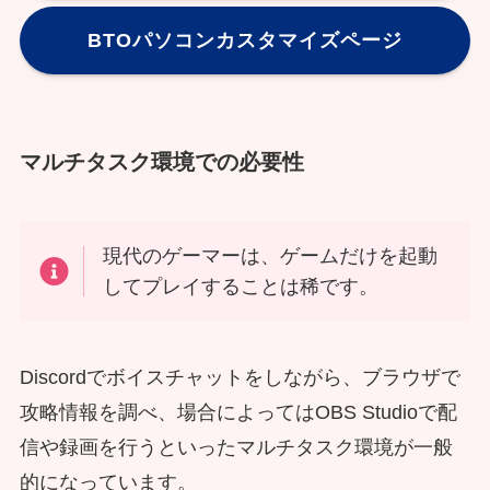
BTOパソコンカスタマイズページ
マルチタスク環境での必要性
現代のゲーマーは、ゲームだけを起動
してプレイすることは稀です。
Discordでボイスチャットをしながら、ブラウザで
攻略情報を調べ、場合によってはOBS Studioで配
信や録画を行うといったマルチタスク環境が一般
的になっています。