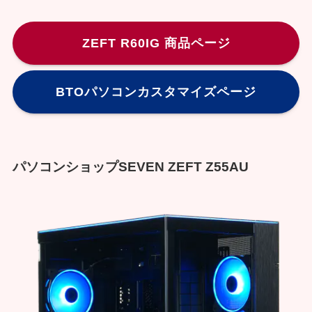
ZEFT R60IG 商品ページ
BTOパソコンカスタマイズページ
パソコンショップSEVEN ZEFT Z55AU