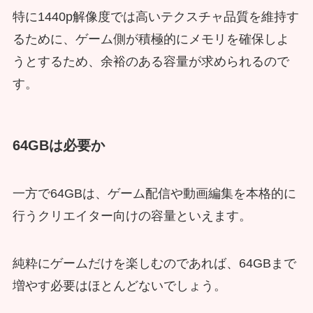
特に1440p解像度では高いテクスチャ品質を維持す
るために、ゲーム側が積極的にメモリを確保しよ
うとするため、余裕のある容量が求められるので
す。
64GBは必要か
一方で64GBは、ゲーム配信や動画編集を本格的に
行うクリエイター向けの容量といえます。
純粋にゲームだけを楽しむのであれば、64GBまで
増やす必要はほとんどないでしょう。