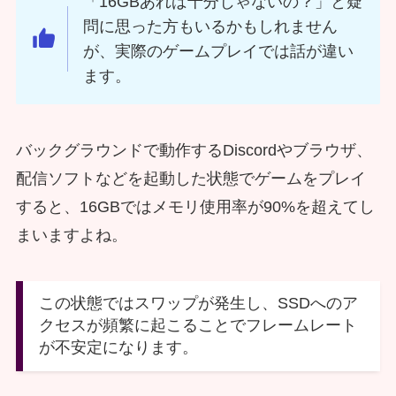
「16GBあれば十分じゃないの？」と疑
問に思った方もいるかもしれません
が、実際のゲームプレイでは話が違い
ます。
バックグラウンドで動作するDiscordやブラウザ、
配信ソフトなどを起動した状態でゲームをプレイ
すると、16GBではメモリ使用率が90%を超えてし
まいますよね。
この状態ではスワップが発生し、SSDへのア
クセスが頻繁に起こることでフレームレート
が不安定になります。