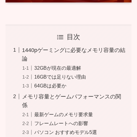
目次
1440pゲーミングに必要なメモリ容量の結
論
32GBが現在の最適解
16GBでは足りない理由
64GBは必要か
メモリ容量とゲームパフォーマンスの関
係
最新ゲームのメモリ要求量
フレームレートへの影響
パソコン おすすめモデル5選