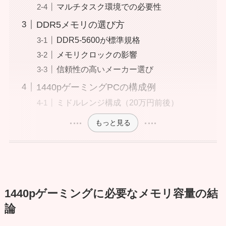
マルチタスク環境での必要性
DDR5メモリの選び方
DDR5-5600が標準規格
メモリクロックの影響
信頼性の高いメーカー選び
1440pゲーミングPCの構成例
ミドルレンジ構成（20万円前後）
もっと見る
1440pゲーミングに必要なメモリ容量の結
論