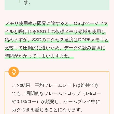
す。
メモリ使用率が限界に達すると、OSはページファ
イルと呼ばれるSSD上の仮想メモリ領域を使用し
始めますが、SSDのアクセス速度はDDR5メモリと
比較して圧倒的に遅いため、データの読み書きに
時間がかかってしまいますよね。
この結果、平均フレームレートは維持でき
ても、瞬間的なフレームドロップ（1%ロー
や0.1%ロー）が頻発し、ゲームプレイ中に
カクつきを感じることになります。