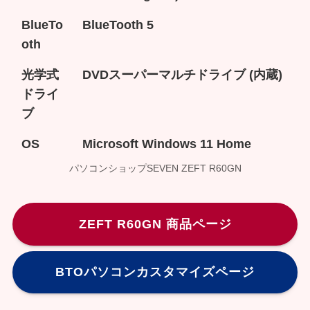
BlueTo
BlueTooth 5
oth
光学式
DVDスーパーマルチドライブ (内蔵)
ドライ
ブ
OS
Microsoft Windows 11 Home
パソコンショップSEVEN ZEFT R60GN
ZEFT R60GN 商品ページ
BTOパソコンカスタマイズページ