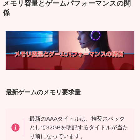
メモリ容量とゲームパフォーマンスの関
係
最新ゲームのメモリ要求量
最新のAAAタイトルは、推奨スペック
として32GBを明記するタイトルが当た
り前になっています。