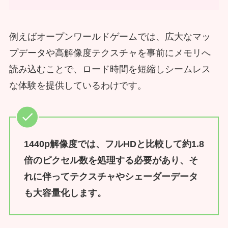
例えばオープンワールドゲームでは、広大なマッ
プデータや高解像度テクスチャを事前にメモリへ
読み込むことで、ロード時間を短縮しシームレス
な体験を提供しているわけです。
1440p解像度では、フルHDと比較して約1.8
倍のピクセル数を処理する必要があり、そ
れに伴ってテクスチャやシェーダーデータ
も大容量化します。