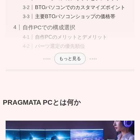
BTOパソコンでのカスタマイズポイント
主要BTOパソコンショップの価格帯
自作PCでの構成選択
自作PCのメリットとデメリット
パーツ選定の優先順位
もっと見る
PRAGMATA PCとは何か