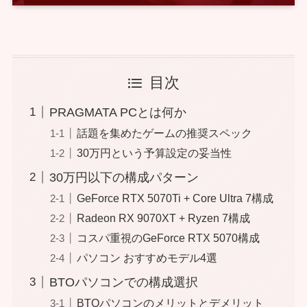
目次
PRAGMATA PCとは何か
話題を集めたゲームの推奨スペック
30万円という予算設定の妥当性
30万円以下の構成パターン
GeForce RTX 5070Ti + Core Ultra 7構成
Radeon RX 9070XT + Ryzen 7構成
コスパ重視のGeForce RTX 5070構成
パソコン おすすめモデル4選
BTOパソコンでの構成選択
BTOパソコンのメリットとデメリット