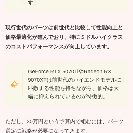
す
。
現行世代のパーツは前世代と比較して性能向上と
価格最適化が進んでおり、特にミドルハイクラス
のコストパフォーマンスが向上しています。
GeForce RTX 5070TiやRadeon RX
9070XTは前世代のハイエンドモデルに
匹敵する性能を持ちながら、価格は大
幅に抑えられているのが特徴的。
ただし、30万円という予算内で組むには、パーツ
選定に戦略が必要になってきます。