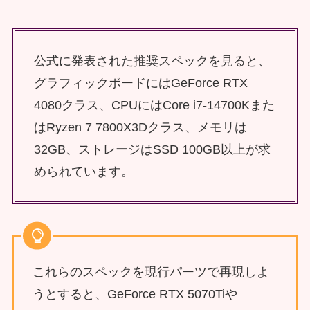
公式に発表された推奨スペックを見ると、
グラフィックボードにはGeForce RTX
4080クラス、CPUにはCore i7-14700Kまた
はRyzen 7 7800X3Dクラス、メモリは
32GB、ストレージはSSD 100GB以上が求
められています。
これらのスペックを現行パーツで再現しよ
うとすると、GeForce RTX 5070Tiや