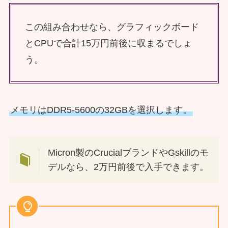
この組み合わせなら、グラフィックボード
とCPUで合計15万円前後に収まるでしょ
う。
メモリはDDR5-5600の32GBを選択します。
Micron製のCrucialブランドやGskillのモ
デルなら、2万円前後で入手できます。