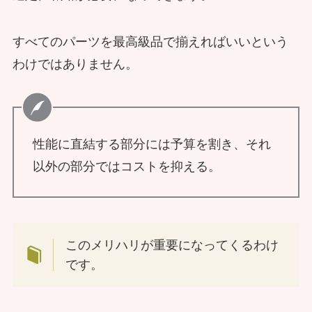
すべてのパーツを最高級品で揃えればいいという
わけではありません。
性能に直結する部分には予算を割き、それ
以外の部分ではコストを抑える。
このメリハリが重要になってくるわけ
です。