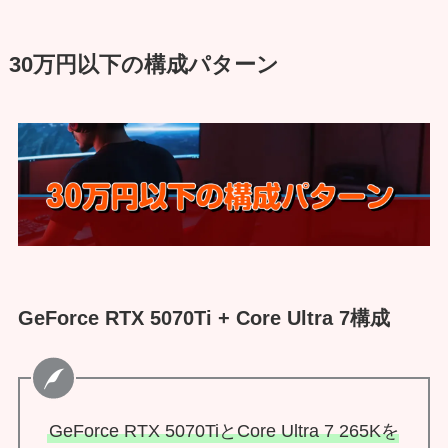
30万円以下の構成パターン
GeForce RTX 5070Ti + Core Ultra 7構成
GeForce RTX 5070TiとCore Ultra 7 265Kを