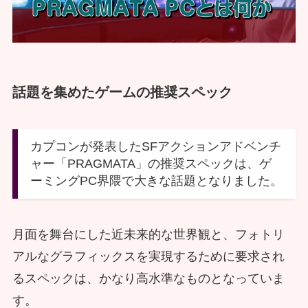
話題を集めたゲームの推奨スペック
カプコンが発表したSFアクションアドベンチ
ャー「PRAGMATA」の推奨スペックは、ゲ
ーミングPC界隈で大きな話題となりました。
月面を舞台にした近未来的な世界観と、フォトリ
アルなグラフィックスを実現するために要求され
るスペックは、かなり高水準なものとなっていま
す。