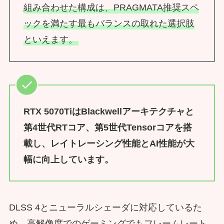
組み合わせた構成は、PRAGMATA推奨スペ
ックを満たす最もバランスの取れた選択肢
といえます。
RTX 5070TiはBlackwellアーキテクチャと
第4世代RTコア、第5世代Tensorコアを搭
載し、レイトレーシング性能とAI性能が大
幅に向上しています。
DLSS 4とニューラルシェーダに対応しているた
め、高解像度でのゲーミングでもフレームレート