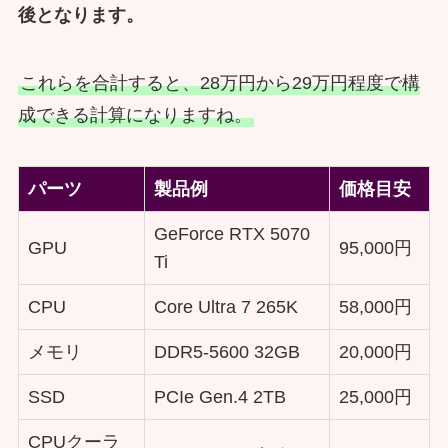
後となります。
これらを合計すると、28万円から29万円程度で構
成できる計算になりますね。
パーツ
製品例
価格目安
GeForce RTX 5070
GPU
95,000円
Ti
CPU
Core Ultra 7 265K
58,000円
メモリ
DDR5-5600 32GB
20,000円
SSD
PCIe Gen.4 2TB
25,000円
CPUクーラ