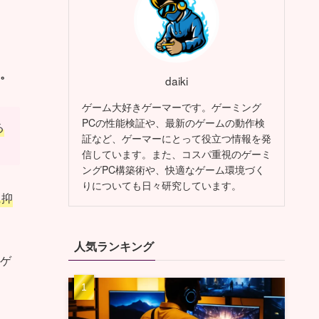
。
daiki
ゲーム大好きゲーマーです。ゲーミング
PCの性能検証や、最新のゲームの動作検
る
証など、ゲーマーにとって役立つ情報を発
信しています。また、コスパ重視のゲーミ
ングPC構築術や、快適なゲーム環境づく
りについても日々研究しています。
に抑
人気ランキング
ゲ