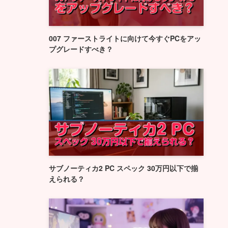
007 ファーストライトに向けて今すぐPCをアッ
プグレードすべき？
サブノーティカ2 PC スペック 30万円以下で揃
えられる？