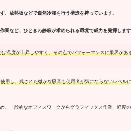
ず、放熱板などで自然冷却を行う構造を持っています。
作業など、ひときわ静寂が求められる環境で威力を発揮します
では温度が上昇しやすく、その点でパフォーマンスに限界があ
を使用し、残された微かな騒音も使用者が気にならないレベル
め、一般的なオフィスワークからグラフィックス作業、軽度の