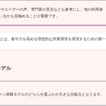
ーやユーザーの声、専門家の意見なども参考にし、他の利用者
いるかも見極めることが重要です。
ことは、集中力を高める理想的な作業環境を実現するための第一
モデル
ァン搭載モデルのどちらを選ぶかが大きな分岐点となります。