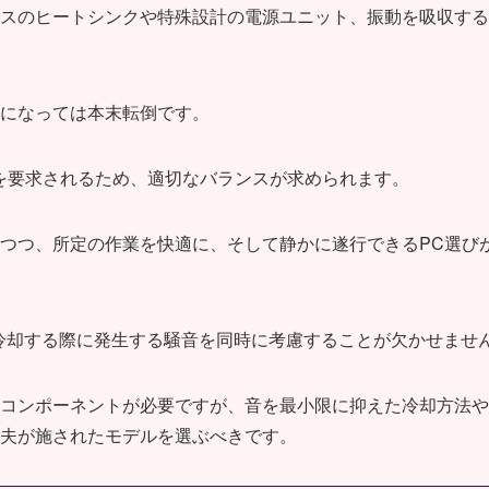
スのヒートシンクや特殊設計の電源ユニット、振動を吸収する
になっては本末転倒です。
を要求されるため、適切なバランスが求められます。
つつ、所定の作業を快適に、そして静かに遂行できるPC選び
を冷却する際に発生する騒音を同時に考慮することが欠かせませ
コンポーネントが必要ですが、音を最小限に抑えた冷却方法や
夫が施されたモデルを選ぶべきです。