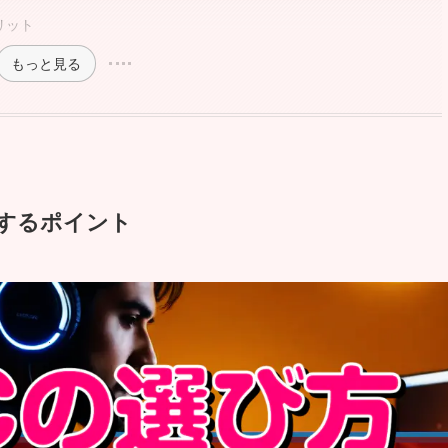
リット
もっと見る
現するポイント