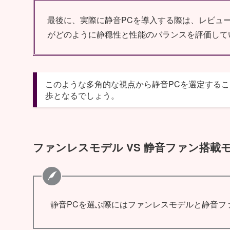
最後に、実際に静音PCを導入する際は、レビュ
がどのように静穏性と性能のバランスを評価して
このような多角的な視点から静音PCを選定する
歩となるでしょう。
ファンレスモデル VS 静音ファン搭載
静音PCを選ぶ際にはファンレスモデルと静音フ