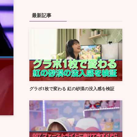
最新記事
グラボ1枚で変わる 紅の砂漠の没入感を検証