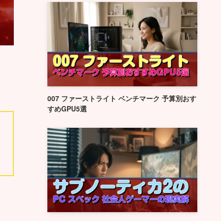
007 ファーストライト ベンチマーク 予算別おす
すめGPU5選