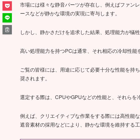
市場には様々な静音パーツが存在し、例えばファンレ
ースなどが静かな環境の実現に寄与します。
しかし、静かさだけを追求した結果、処理能力が犠牲
高い処理能力を持つPCは通常、それ相応の冷却性能
ご覧の皆様には、用途に応じて必要十分な性能を持ち
奨されます。
選定する際は、CPUやGPUなどの性能と、それら
例えば、クリエイティブな作業をする際には高性能な
遮音素材の採用などにより、静かな環境を維持する工