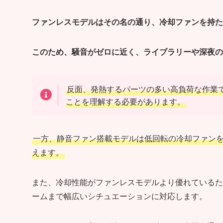
ファンレスモデルはその名の通り、冷却ファンを持た
このため、騒音がゼロに近く、ライブラリーや深夜の
反面、発熱するパーツの多い高負荷な作業
ことを理解する必要があります。
一方、静音ファン搭載モデルは低回転の冷却ファン
えます。
また、冷却性能がファンレスモデルより優れているた
ームまで幅広いシチュエーションに対応します。