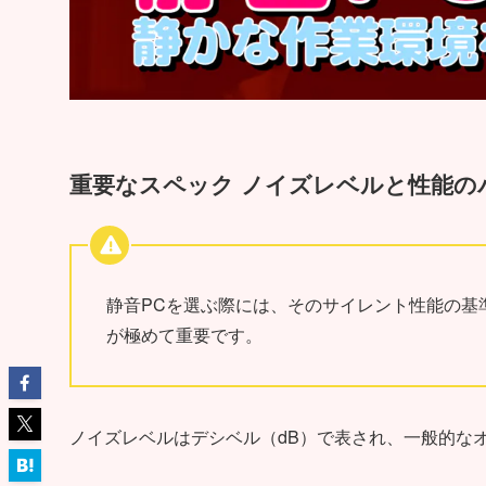
重要なスペック ノイズレベルと性能の
静音PCを選ぶ際には、そのサイレント性能の基
が極めて重要です。
ノイズレベルはデシベル（dB）で表され、一般的な