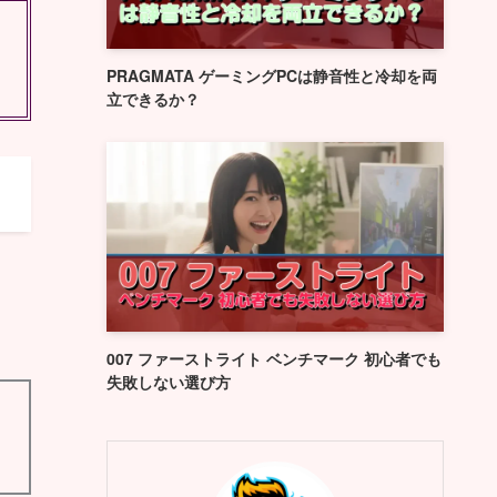
PRAGMATA ゲーミングPCは静音性と冷却を両
立できるか？
007 ファーストライト ベンチマーク 初心者でも
失敗しない選び方