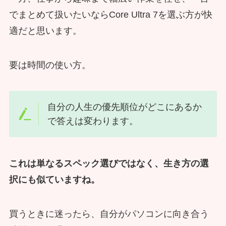
でまとめて扱いたいならCore Ultra 7を選ぶ方が快
適だと思います。
要は時間の使い方。
自分の人生の優先順位がどこにあるか
で答えは変わります。
これは単なるスペック選びではなく、生き方の選
択にも似ていますね。
買うときに迷ったら、自分がパソコンに向き合う