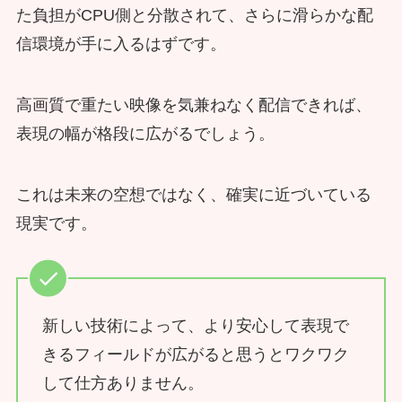
た負担がCPU側と分散されて、さらに滑らかな配
信環境が手に入るはずです。
高画質で重たい映像を気兼ねなく配信できれば、
表現の幅が格段に広がるでしょう。
これは未来の空想ではなく、確実に近づいている
現実です。
新しい技術によって、より安心して表現で
きるフィールドが広がると思うとワクワク
して仕方ありません。