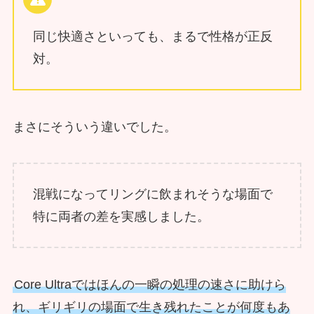
同じ快適さといっても、まるで性格が正反
対。
まさにそういう違いでした。
混戦になってリングに飲まれそうな場面で
特に両者の差を実感しました。
Core Ultraではほんの一瞬の処理の速さに助けら
れ、ギリギリの場面で生き残れたことが何度もあ