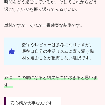
時間をどう過ごしているか、そしてこれからどう
過ごしたいかを振り返ってみるといい。
単純ですが、それが一番確実な基準です。
数字やレビューは参考になりますが、
最後は自分の生活リズムに寄り添う機
材を選ぶことが後悔しない選択です。
正直、この歳になると結局そこに尽きると思いま
す。
安心感が大事なんです。