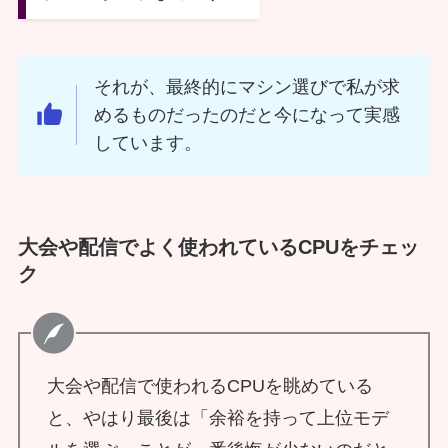
それが、最終的にマシン選びで私が求
めるものだったのだと今になって実感
しています。
大会や配信でよく使われているCPUをチェッ
ク
大会や配信で使われるCPUを眺めている
と、やはり最後は「余裕を持って上位モデ