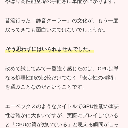
やはり高性能空冷の手軽さに軍配が上がります。
昔流行った「静音クーラー」の文化が、もう一度
戻ってきても面白いのではないでしょうか。
そう思わずにはいられませんでした。
改めて試してみて一番強く感じたのは、CPUは単
なる処理性能の比較だけでなく「安定性の種類」
を選ぶことなのだということです。
エーペックスのようなタイトルでGPU性能の重要
性は確かに大きいですが、実際にプレイしている
と「CPUの質が効いている」と思える瞬間がしっ