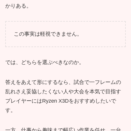
かりある。
この事実は軽視できません。
では、どちらを選ぶべきなのか。
答えをあえて形にするなら、試合で一フレームの
乱れさえ妥協したくない人や大会を本気で目指す
プレイヤーにはRyzen X3Dをおすすめしたいで
す。
一方、仕事から趣味まで幅広い作業を任せ、一台