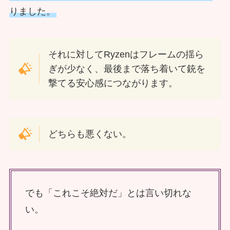
りました。
それに対してRyzenはフレームの揺ら
ぎが少なく、最後まで落ち着いて銃を
撃てる安心感につながります。
どちらも悪くない。
でも「これこそ絶対だ」とは言い切れな
い。