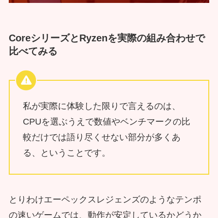
CoreシリーズとRyzenを実際の組み合わせで
比べてみる
私が実際に体験した限りで言えるのは、
CPUを選ぶうえで数値やベンチマークの比
較だけでは語り尽くせない部分が多くあ
る、ということです。
とりわけエーペックスレジェンズのようなテンポ
の速いゲームでは、動作が安定しているかどうか