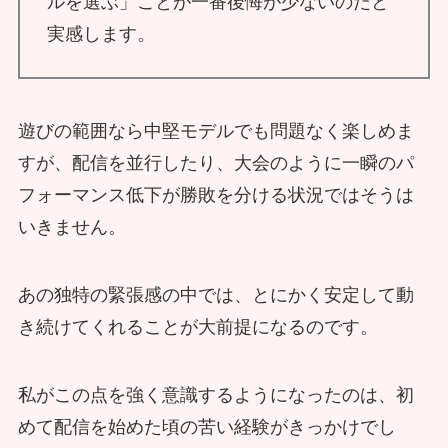
ルを選ぶ」ことが一番後悔が少ないのだと
実感します。
遊びの範囲なら中堅モデルでも問題なく楽しめま
すが、配信を並行したり、大会のように一瞬のパ
フォーマンス低下が勝敗を分ける状況ではそうは
いきません。
あの独特の緊張感の中では、とにかく安定して動
き続けてくれることが大前提になるのです。
私がこの点を強く意識するようになったのは、初
めて配信を始めた頃の苦い経験がきっかけでし