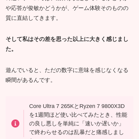
や応答が俊敏かどうかが、ゲーム体験そのものの
質に直結してきます。
そして私はその差を思った以上に大きく感じまし
た。
遊んでいると、ただの数字に意味を感じなくなる
瞬間があるんです。
Core Ultra 7 265KとRyzen 7 9800X3D
を1週間ほど使い比べてみたとき、性能
の良し悪しを単純に「速いか遅いか」
で終わらせるのは乱暴だと痛感しまし