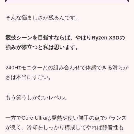
そんな悩ましさが残るんです。
競技シーンを目指すならば、やはりRyzen X3Dの
強みが際立つと私は思います。
240Hzモニターとの組み合わせで体感できる滑らか
さは本当にすごい。
もう笑うしかないレベル。
一方でCore Ultraは発熱や使い勝手の点でバランス
が良く、冷却をしっかり構成してやれば静音性も