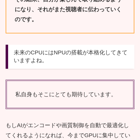
になり、それがまた視聴者に伝わっていく
のです。
未来のCPUにはNPUの搭載が本格化してきて
いますよね。
私自身もそこにとても期待しています。
もしAIがエンコードや画質制御を自動で最適化し
てくれるようになれば、今までGPUに集中してい