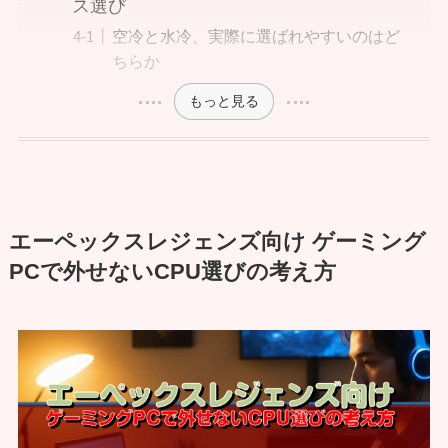
ス選び
空冷と水冷、実際に選ばれやすいのはど
ちらか
もっと見る
エーペックスレジェンズ向け ゲーミング
PCで外せないCPU選びの考え方