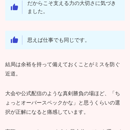
だからこそ支える力の大切さに気づき
ました。
思えば仕事でも同じです。
結局は余裕を持って備えておくことがミスを防ぐ
近道。
大会や公式配信のような真剣勝負の場ほど、「ち
ょっとオーバースペックかな」と思うくらいの選
択が正解になると痛感しています。