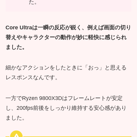
た。
Core Ultraは一瞬の反応が鋭く、例えば画面の切り
替えやキャラクターの動作が妙に軽快に感じられ
ました。
細かなアクションをしたときに「おっ」と思える
レスポンスなんです。
一方でRyzen 9800X3Dはフレームレートが安定
し、200fps前後をしっかり維持する安心感があり
ました。