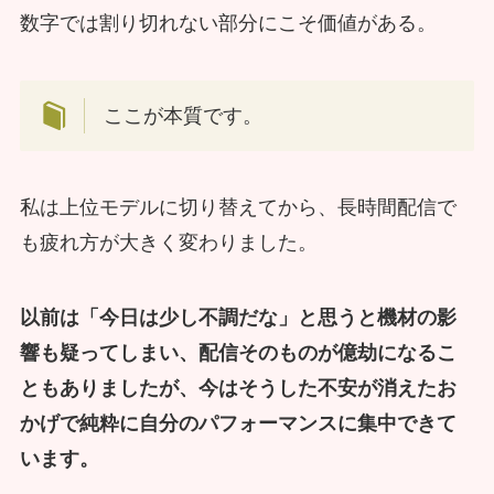
数字では割り切れない部分にこそ価値がある。
ここが本質です。
私は上位モデルに切り替えてから、長時間配信で
も疲れ方が大きく変わりました。
以前は「今日は少し不調だな」と思うと機材の影
響も疑ってしまい、配信そのものが億劫になるこ
ともありましたが、今はそうした不安が消えたお
かげで純粋に自分のパフォーマンスに集中できて
います。