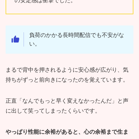
の安定感は衝撃でした。
負荷のかかる長時間配信でも不安がな
い。
まるで背中を押されるように安心感が広がり、気
持ちがずっと前向きになったのを覚えています。
正直「なんでもっと早く変えなかったんだ」と声
に出して笑ってしまったくらいです。
やっぱり性能に余裕があると、心の余裕まで生ま