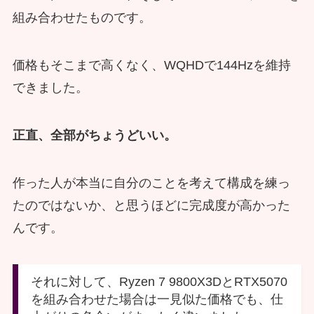
組み合わせたものです。
価格もそこまで高くなく、WQHDで144Hzを維持
できました。
正直、全部がちょうどいい。
作った人が本当に自分のことを考えて構成を練っ
たのではないか、と思うほどに完成度が高かった
んです。
それに対して、Ryzen 7 9800X3DとRTX5070
を組み合わせた場合は一見似た価格でも、仕