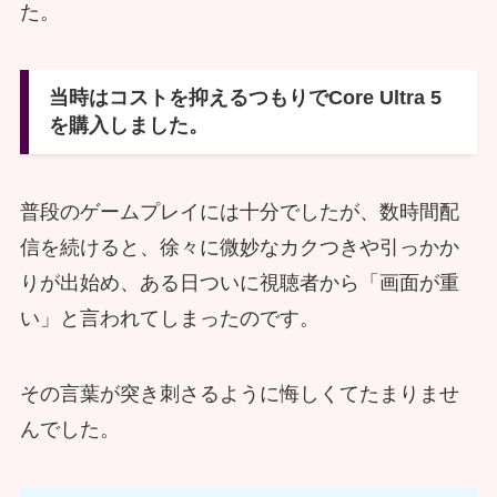
た。
当時はコストを抑えるつもりでCore Ultra 5
を購入しました。
普段のゲームプレイには十分でしたが、数時間配
信を続けると、徐々に微妙なカクつきや引っかか
りが出始め、ある日ついに視聴者から「画面が重
い」と言われてしまったのです。
その言葉が突き刺さるように悔しくてたまりませ
んでした。