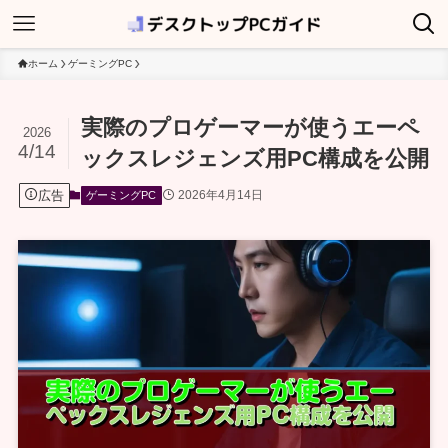
ホーム
ゲーミングPC
実際のプロゲーマーが使うエーペ
2026
4/14
ックスレジェンズ用PC構成を公開
広告
2026年4月14日
ゲーミングPC