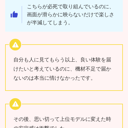
こちらが必死で取り組んでいるのに、
画面が滑らかに映らないだけで楽しさ
が半減してしまう。
自分も人に見てもらう以上、良い体験を届
けたいと考えているのに、機材不足で届か
ないのは本当に情けなかったです。
その後、思い切って上位モデルに変えた時