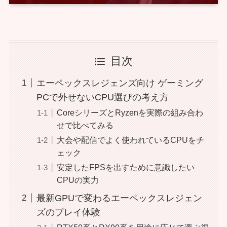
目次
エーペックスレジェンズ向け ゲーミング
PCで外せないCPU選びの考え方
CoreシリーズとRyzenを実際の組み合わ
せで比べてみる
大会や配信でよく使われているCPUをチ
ェック
安定したFPSを出すために意識したい
CPUの実力
最新GPUで変わるエーペックスレジェン
ズのプレイ体験