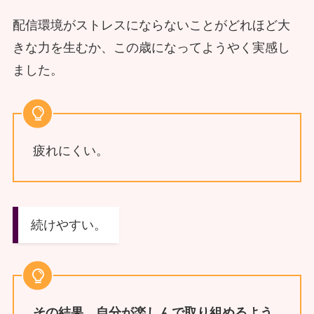
配信環境がストレスにならないことがどれほど大
きな力を生むか、この歳になってようやく実感し
ました。
疲れにくい。
続けやすい。
その結果、自分が楽しんで取り組めるよう