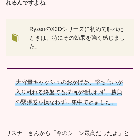
れるんですよね。
RyzenのX3Dシリーズに初めて触れた
ときは、特にその効果を強く感じまし
た。
大容量キャッシュのおかげか、撃ち合いが
入り乱れる終盤でも描画が途切れず、勝負
の緊張感を損なわずに集中できました。
リスナーさんから「今のシーン最高だったよ」と