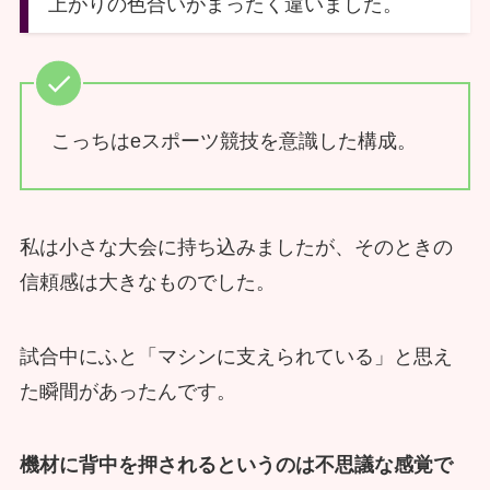
上がりの色合いがまったく違いました。
こっちはeスポーツ競技を意識した構成。
私は小さな大会に持ち込みましたが、そのときの
信頼感は大きなものでした。
試合中にふと「マシンに支えられている」と思え
た瞬間があったんです。
機材に背中を押されるというのは不思議な感覚で