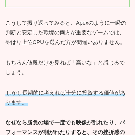
こうして振り返ってみると、Apexのように一瞬の
判断と安定した環境の両方が重要なゲームでは、
やはり上位CPUを選んだ方が間違いありません。
もちろん値段だけを見れば「高いな」と感じるで
しょう。
しかし長期的に考えれば十分に投資する価値があ
ります。
なぜなら勝負の場で一度でも映像が乱れたり、パ
フォーマンスが削がれたりすると、その挫折感の