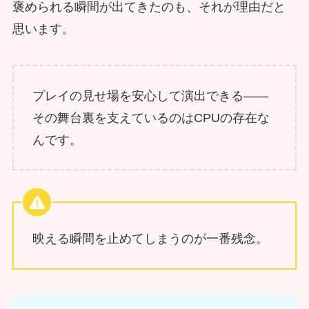
褒められる瞬間が出てきたのも、それが理由だと
思います。
プレイの見せ場を安心して演出できる――
その舞台裏を支えているのはCPUの存在な
んです。
映える瞬間を止めてしまうのが一番残念。