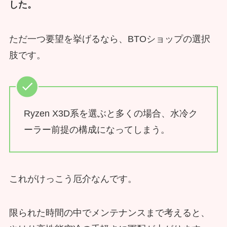
した。
ただ一つ要望を挙げるなら、BTOショップの選択
肢です。
Ryzen X3D系を選ぶと多くの場合、水冷ク
ーラー前提の構成になってしまう。
これがけっこう厄介なんです。
限られた時間の中でメンテナンスまで考えると、