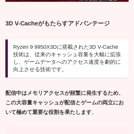
3D V-Cacheがもたらすアドバンテージ
Ryzen 9 9950X3Dに搭載された3D V-Cache
技術は、従来のキャッシュ容量を大幅に拡張
し、ゲームデータへのアクセス速度を劇的に
向上させる技術です。
配信中はメモリアクセスが頻繁に発生するため、
この大容量キャッシュが配信とゲームの両立にお
いて極めて重要な役割を果たします
。