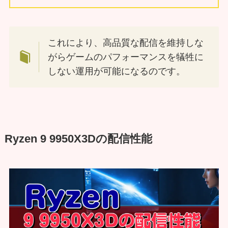
これにより、高品質な配信を維持しな
がらゲームのパフォーマンスを犠牲に
しない運用が可能になるのです。
Ryzen 9 9950X3Dの配信性能