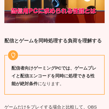
配信とゲームを同時処理する負荷を理解する
配信者向けゲーミングPCでは、ゲームプレ
イと配信エンコードを同時に処理できる性
能が絶対条件
になります。
ゲームだけをプレイする場合と比較して、OBS