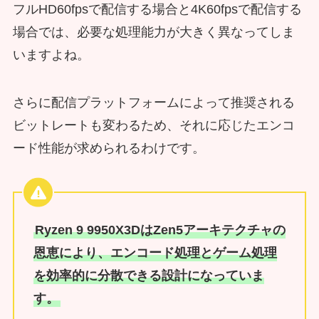
フルHD60fpsで配信する場合と4K60fpsで配信する
場合では、必要な処理能力が大きく異なってしま
いますよね。
さらに配信プラットフォームによって推奨される
ビットレートも変わるため、それに応じたエンコ
ード性能が求められるわけです。
Ryzen 9 9950X3DはZen5アーキテクチャの
恩恵により、エンコード処理とゲーム処理
を効率的に分散できる設計になっていま
す。