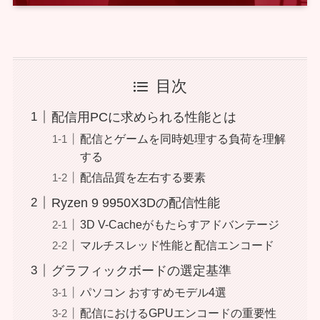
目次
配信用PCに求められる性能とは
配信とゲームを同時処理する負荷を理解
する
配信品質を左右する要素
Ryzen 9 9950X3Dの配信性能
3D V-Cacheがもたらすアドバンテージ
マルチスレッド性能と配信エンコード
グラフィックボードの選定基準
パソコン おすすめモデル4選
配信におけるGPUエンコードの重要性