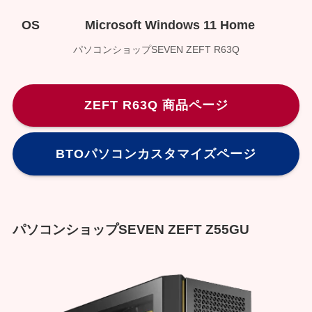
OS
Microsoft Windows 11 Home
パソコンショップSEVEN ZEFT R63Q
ZEFT R63Q 商品ページ
BTOパソコンカスタマイズページ
パソコンショップSEVEN ZEFT Z55GU