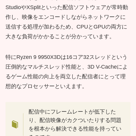
StudioやXSplitといった配信ソフトウェアが常時動
作し、映像をエンコードしながらネットワークに
送信する処理が加わるため、CPUとGPUの両方に
大きな負荷がかかることが分かっています。
特にRyzen 9 9950X3Dは16コア32スレッドという
圧倒的なマルチスレッド性能と、3D V-Cacheによ
るゲーム性能の向上を両立した配信者にとって理
想的なプロセッサーといえます。
配信中にフレームレートが低下した
り、配信映像がカクついたりする問題
を根本から解決できる性能を持ってい