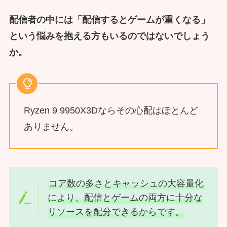
配信者の中には「配信するとゲームが重くなる」
という悩みを抱える方もいるのではないでしょう
か。
Ryzen 9 9950X3Dならその心配はほとんど
ありません。
コア数の多さとキャッシュの大容量化
により、配信とゲームの両方に十分な
リソースを配分できるからです。