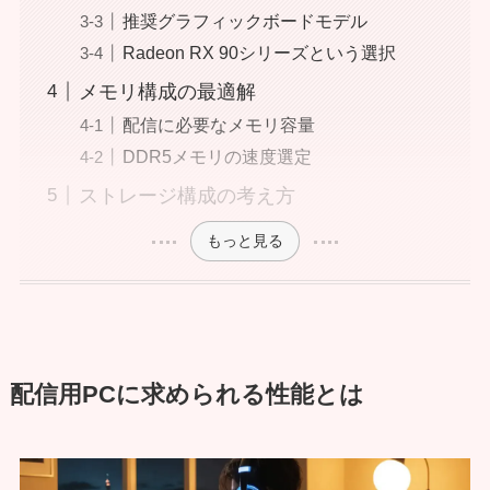
推奨グラフィックボードモデル
Radeon RX 90シリーズという選択
メモリ構成の最適解
配信に必要なメモリ容量
DDR5メモリの速度選定
ストレージ構成の考え方
もっと見る
配信用PCに求められる性能とは