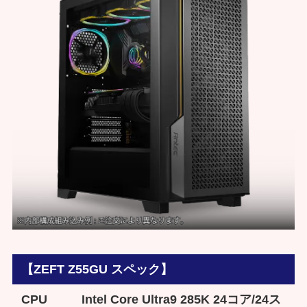
【ZEFT Z55GU スペック】
CPU
Intel Core Ultra9 285K 24コア/24ス