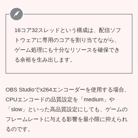
16コア32スレッドという構成は、配信ソフ
トウェアに専用のコアを割り当てながら、
ゲーム処理にも十分なリソースを確保でき
る余裕を生み出します。
OBS Studioでx264エンコーダーを使用する場合、
CPUエンコードの品質設定を「medium」や
「slow」といった高品質設定にしても、ゲームの
フレームレートに与える影響を最小限に抑えられ
るのです。