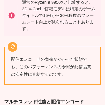
通常のRyzen 9 9950Xと比較すると、
3D V-Cache搭載モデルは特定のゲーム
タイトルで15%から30%程度のフレー
ムレート向上が見られることもありま
す。
配信エンコードの負荷がかかった状態で
も、このパフォーマンスの余裕が配信品質
の安定性に直結するのです。
マルチスレッド性能と配信エンコード