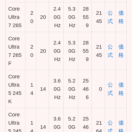
Core
2.4
5.3
28
2
21
公
価
Ultra
20
0G
0G
55
0
45
式
格
7 265
Hz
Hz
9
Core
2.4
5.3
28
Ultra
2
21
公
価
20
0G
0G
55
7 265
0
45
式
格
Hz
Hz
9
F
Core
3.6
5.2
25
Ultra
1
公
価
14
0G
0G
46
0
5 245
4
式
格
Hz
Hz
6
K
Core
3.6
5.2
25
Ultra
1
21
公
価
14
0G
0G
46
5 245
4
64
式
格