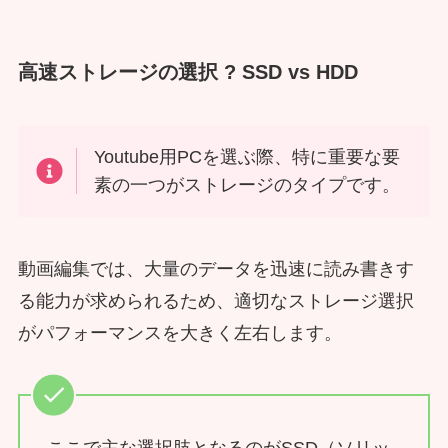
高速ストレージの選択 ? SSD vs HDD
Youtube用PCを選ぶ際、特に重要な要
素の一つがストレージのタイプです。
動画編集では、大量のデータを迅速に読み書きす
る能力が求められるため、適切なストレージ選択
がパフォーマンスを大きく左右します。
ここで主な選択肢となるのがSSD（ソリッ