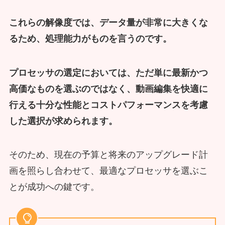
これらの解像度では、データ量が非常に大きくな
るため、処理能力がものを言うのです。
プロセッサの選定においては、ただ単に最新かつ
高価なものを選ぶのではなく、動画編集を快適に
行える十分な性能とコストパフォーマンスを考慮
した選択が求められます。
そのため、現在の予算と将来のアップグレード計
画を照らし合わせて、最適なプロセッサを選ぶこ
とが成功への鍵です。