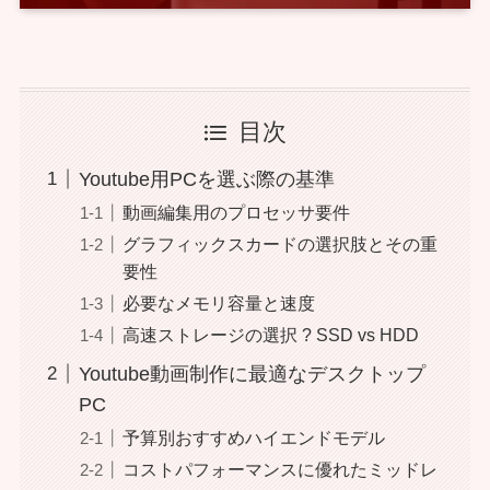
目次
Youtube用PCを選ぶ際の基準
動画編集用のプロセッサ要件
グラフィックスカードの選択肢とその重
要性
必要なメモリ容量と速度
高速ストレージの選択 ? SSD vs HDD
Youtube動画制作に最適なデスクトップ
PC
予算別おすすめハイエンドモデル
コストパフォーマンスに優れたミッドレ