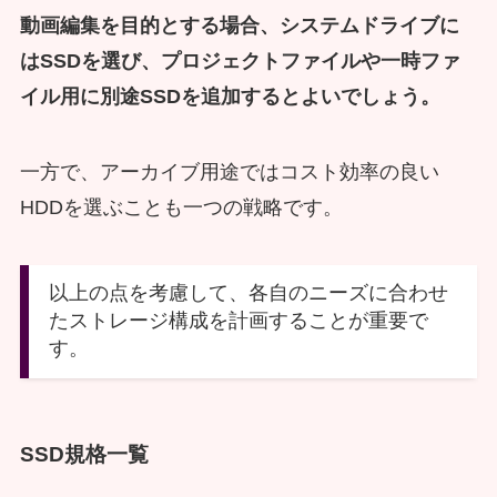
動画編集を目的とする場合、システムドライブに
はSSDを選び、プロジェクトファイルや一時ファ
イル用に別途SSDを追加するとよいでしょう。
一方で、アーカイブ用途ではコスト効率の良い
HDDを選ぶことも一つの戦略です。
以上の点を考慮して、各自のニーズに合わせ
たストレージ構成を計画することが重要で
す。
SSD規格一覧