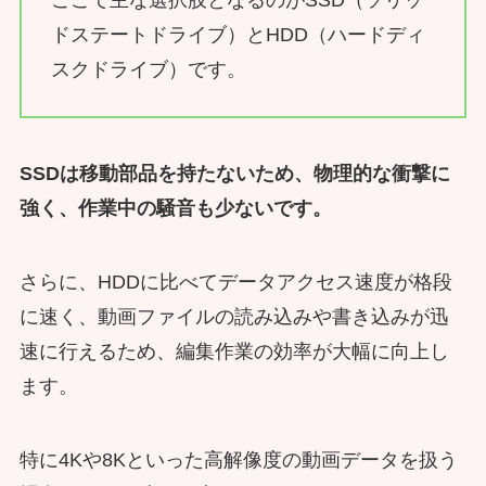
ドステートドライブ）とHDD（ハードディ
スクドライブ）です。
SSDは移動部品を持たないため、物理的な衝撃に
強く、作業中の騒音も少ないです。
さらに、HDDに比べてデータアクセス速度が格段
に速く、動画ファイルの読み込みや書き込みが迅
速に行えるため、編集作業の効率が大幅に向上し
ます。
特に4Kや8Kといった高解像度の動画データを扱う