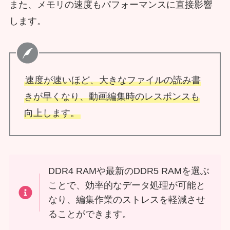
また、メモリの速度もパフォーマンスに直接影響
します。
速度が速いほど、大きなファイルの読み書
きが早くなり、動画編集時のレスポンスも
向上します。
DDR4 RAMや最新のDDR5 RAMを選ぶ
ことで、効率的なデータ処理が可能と
なり、編集作業のストレスを軽減させ
ることができます。