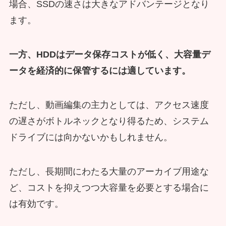
場合、SSDの速さは大きなアドバンテージとなり
ます。
一方、HDDはデータ保存コストが低く、大容量デ
ータを経済的に保管するには適しています。
ただし、動画編集の主力としては、アクセス速度
の遅さがボトルネックとなり得るため、システム
ドライブには向かないかもしれません。
ただし、長期間にわたる大量のアーカイブ用途な
ど、コストを抑えつつ大容量を必要とする場合に
は有効です。