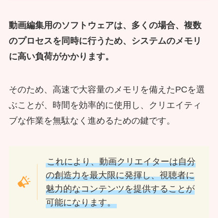
動画編集用のソフトウェアは、多くの場合、複数
のプロセスを同時に行うため、システムのメモリ
に高い負荷がかかります。
そのため、高速で大容量のメモリを備えたPCを選
ぶことが、時間を効率的に使用し、クリエイティ
ブな作業を無駄なく進めるための鍵です。
これにより、動画クリエイターは自分
の創造力を最大限に発揮し、視聴者に
魅力的なコンテンツを提供することが
可能になります。