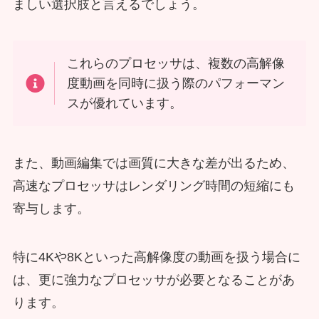
ましい選択肢と言えるでしょう。
これらのプロセッサは、複数の高解像
度動画を同時に扱う際のパフォーマン
スが優れています。
また、動画編集では画質に大きな差が出るため、
高速なプロセッサはレンダリング時間の短縮にも
寄与します。
特に4Kや8Kといった高解像度の動画を扱う場合に
は、更に強力なプロセッサが必要となることがあ
ります。