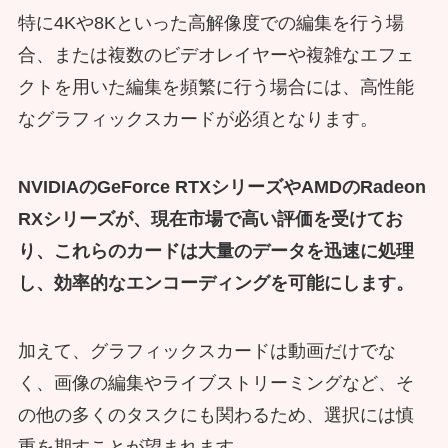
特に4Kや8Kといった高解像度での編集を行う場
合、または複数のビデオレイヤーや複雑なエフェ
クトを用いた編集を頻繁に行う場合には、高性能
なグラフィックスカードが必須となります。
NVIDIAのGeForce RTXシリーズやAMDのRadeon
RXシリーズが、現在市場で高い評価を受けてお
り、これらのカードは大量のデータを迅速に処理
し、効率的なエンコーディングを可能にします。
加えて、グラフィックスカードは動画だけでな
く、画像の編集やライブストリーミングなど、そ
の他の多くのタスクにも関わるため、選択には慎
重を期すことが望まれます。