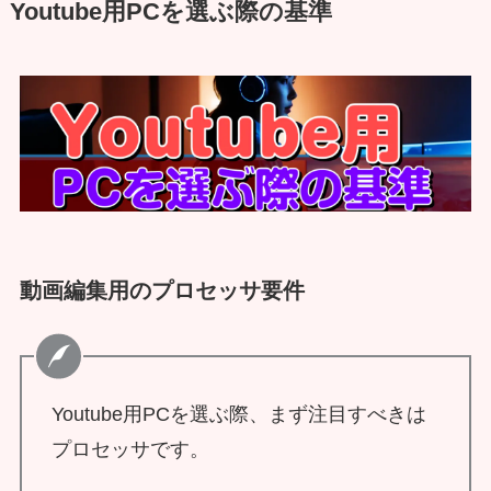
Youtube用PCを選ぶ際の基準
動画編集用のプロセッサ要件
Youtube用PCを選ぶ際、まず注目すべきは
プロセッサです。