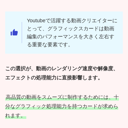
Youtubeで活躍する動画クリエイターに
とって、グラフィックスカードは動画
編集のパフォーマンスを大きく左右す
る重要な要素です。
この選択が、動画のレンダリング速度や解像度、
エフェクトの処理能力に直接影響します。
高品質の動画をスムーズに制作するためには、十
分なグラフィック処理能力を持つカードが求めら
れます。