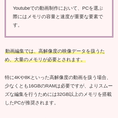
Youtubeでの動画制作において、PCを選ぶ
際にはメモリの容量と速度が重要な要素で
す。
動画編集では、高解像度の映像データを扱うた
め、大量のメモリが必要とされます。
特に4Kや8Kといった高解像度の動画を扱う場合、
少なくとも16GBのRAMは必要ですが、よりスムー
ズな編集を行うためには32GB以上のメモリを搭載
したPCが推奨されます。