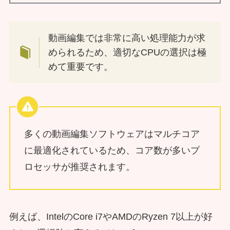
動画編集では非常に高い処理能力が求
められるため、適切なCPUの選択は極
めて重要です。
多くの動画編集ソフトウェアはマルチコア
に最適化されているため、コア数が多いプ
ロセッサが推奨されます。
例えば、IntelのCore i7やAMDのRyzen 7以上が好