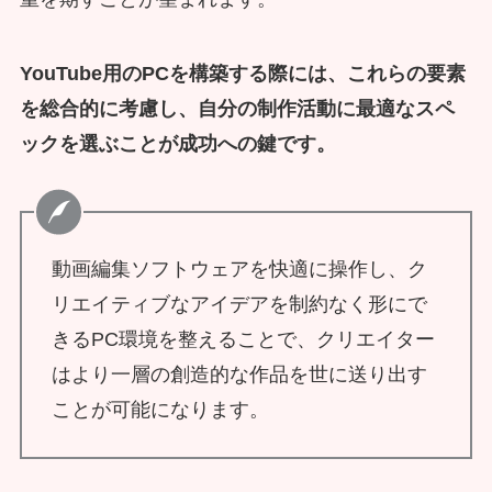
YouTube用のPCを構築する際には、これらの要素
を総合的に考慮し、自分の制作活動に最適なスペ
ックを選ぶことが成功への鍵です。
動画編集ソフトウェアを快適に操作し、ク
リエイティブなアイデアを制約なく形にで
きるPC環境を整えることで、クリエイター
はより一層の創造的な作品を世に送り出す
ことが可能になります。