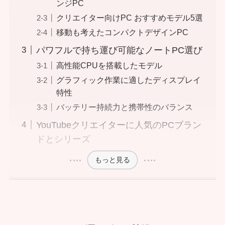
ンジPC
クリエイター向けPC おすすめモデル5選
移動も考えたコンパクトデザインPC
パワフルで持ち運び可能なノートPC選び
高性能CPUを搭載したモデル
グラフィック作業に適したディスプレイ
特性
バッテリー持続力と携帯性のバランス
YouTubeクリエイターに人気のPCブラン
ドとシリーズ
もっと見る