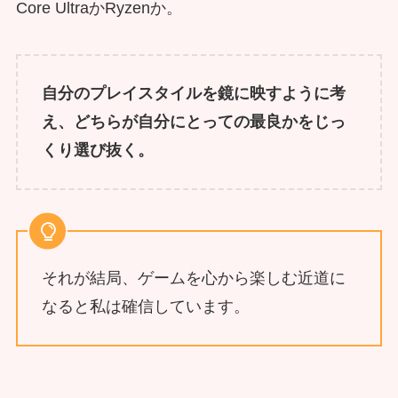
Core UltraかRyzenか。
自分のプレイスタイルを鏡に映すように考
え、どちらが自分にとっての最良かをじっ
くり選び抜く。
それが結局、ゲームを心から楽しむ近道に
なると私は確信しています。