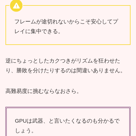
フレームが途切れないからこそ安心してプ
レイに集中できる。
逆にちょっとしたカクつきがリズムを狂わせた
り、勝敗を分けたりするのは間違いありません。
高難易度に挑むならなおさら。
GPUは武器、と言いたくなるのも分かるで
しょう。