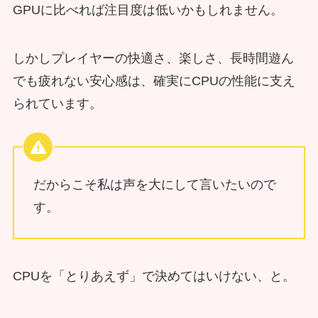
GPUに比べれば注目度は低いかもしれません。
しかしプレイヤーの快適さ、楽しさ、長時間遊ん
でも疲れない安心感は、確実にCPUの性能に支え
られています。
だからこそ私は声を大にして言いたいので
す。
CPUを「とりあえず」で決めてはいけない、と。