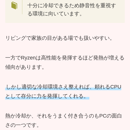
十分に冷却できるため静音性を重視す
る環境に向いています。
リビングで家族の目がある場でも扱いやすい。
一方でRyzenは高性能を発揮するほど発熱が増える
傾向があります。
しかし適切な冷却環境さえ整えれば、頼れるCPU
として存分に力を発揮してくれる。
熱か冷却か、それをうまく付き合うのもPCの面白
さの一つです。