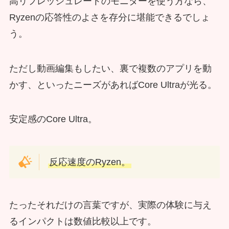
高リフレッシュレートのモニターを使う方なら、
Ryzenの応答性のよさを存分に堪能できるでしょ
う。
ただし動画編集もしたい、裏で複数のアプリを動
かす、といったニーズがあればCore Ultraが光る。
安定感のCore Ultra。
反応速度のRyzen。
たったそれだけの言葉ですが、実際の体験に与え
るインパクトは数値比較以上です。