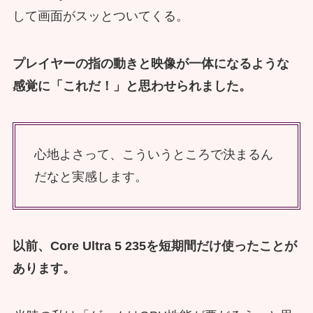
して画面がスッとついてくる。
プレイヤーの指の動きと映像が一体になるような
感覚に「これだ！」と思わせられました。
心地よさって、こういうところで決まるん
だなと実感します。
以前、Core Ultra 5 235を短期間だけ使ったことが
あります。