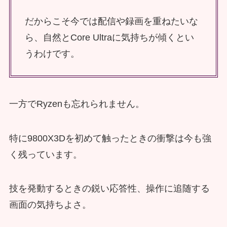
だからこそ今では配信や録画を重ねたいな
ら、自然とCore Ultraに気持ちが傾くとい
うわけです。
一方でRyzenも忘れられません。
特に9800X3Dを初めて触ったときの衝撃は今も強
く残っています。
技を発動するときの鋭い応答性、操作に追随する
画面の気持ちよさ。