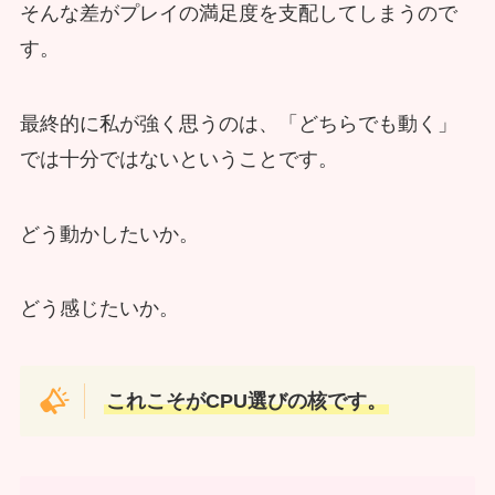
そんな差がプレイの満足度を支配してしまうので
す。
最終的に私が強く思うのは、「どちらでも動く」
では十分ではないということです。
どう動かしたいか。
どう感じたいか。
これこそがCPU選びの核です。