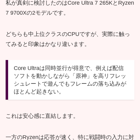
私が真剣に検討したのはCore Ultra 7 265KとRyzen
7 9700Xの2モデルです。
どちらも中上位クラスのCPUですが、実際に触っ
てみると印象はかなり違います。
Core Ultraは同時並行が得意で、例えば配信
ソフトを動かしながら「原神」を高リフレッ
シュレートで遊んでもフレームの落ち込みが
ほとんど起きない。
これは安心感に直結します。
一方のRyzenは応答が速く、特に戦闘時の入力に対