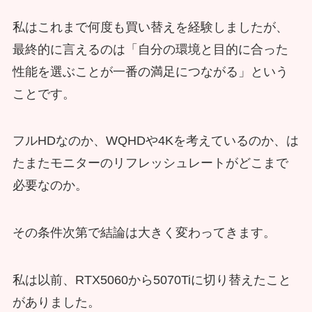
私はこれまで何度も買い替えを経験しましたが、
最終的に言えるのは「自分の環境と目的に合った
性能を選ぶことが一番の満足につながる」という
ことです。
フルHDなのか、WQHDや4Kを考えているのか、は
たまたモニターのリフレッシュレートがどこまで
必要なのか。
その条件次第で結論は大きく変わってきます。
私は以前、RTX5060から5070Tiに切り替えたこと
がありました。