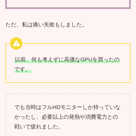
ただ、私は痛い失敗もしました。
以前、何も考えずに高価なGPUを買ったの
です。
でも当時はフルHDモニターしか持っていな
かったし、必要以上の発熱や消費電力との
戦いで疲れました。