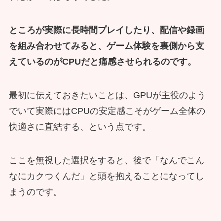
ところが実際に長時間プレイしたり、配信や録画
を組み合わせてみると、ゲーム体験を裏側から支
えているのがCPUだと痛感させられるのです。
最初に伝えておきたいことは、GPUが主役のよう
でいて実際にはCPUの安定感こそがゲーム全体の
快適さに直結する、という点です。
ここを無視した選択をすると、後で「なんでこん
なにカクつくんだ」と頭を抱えることになってし
まうのです。