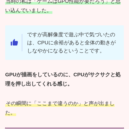
当時の私は「ゲームはGPU性能が要だろう」と思
い込んでいました。
ですが高解像度で遊ぶ中で気づいたの
は、CPUに余裕があると全体の動きが
しなやかになるということです。
GPUが描画をしているのに、CPUがサクサクと処
理を押し出してくれる感じ。
その瞬間に「ここまで違うのか」と声が出まし
た。