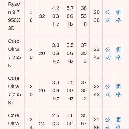
Ryze
4.2
5.7
38
n 9 7
1
20
公
価
32
0G
0G
53
950X
6
38
式
格
Hz
Hz
8
3D
Core
3.3
5.5
37
Ultra
2
23
公
価
20
0G
0G
30
7 265
0
43
式
格
Hz
Hz
3
K
Core
3.3
5.5
37
Ultra
2
23
公
価
20
0G
0G
30
7 265
0
43
式
格
Hz
Hz
3
KF
Core
2.5
5.6
35
2
21
公
価
Ultra
24
0G
0G
67
4
86
式
格