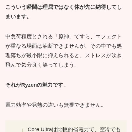
こういう瞬間は理屈ではなく体が先に納得してし
まいます。
中負荷程度とされる「原神」ですら、エフェクト
が重なる場面は油断できませんが、その中でも処
理落ちが最小限に抑えられると、ストレスが吹き
飛んで気分良く笑ってしまう。
それがRyzenの魅力です。
電力効率や発熱の違いも無視できません。
Core Ultraは比較的省電力で、空冷でも