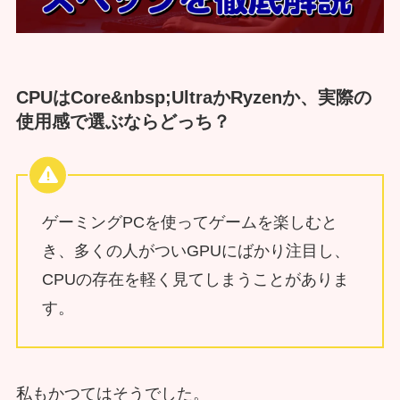
CPUはCore&nbsp;UltraかRyzenか、実際の
使用感で選ぶならどっち？
ゲーミングPCを使ってゲームを楽しむと
き、多くの人がついGPUにばかり注目し、
CPUの存在を軽く見てしまうことがありま
す。
私もかつてはそうでした。