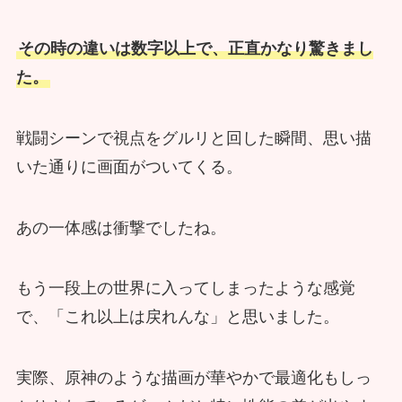
その時の違いは数字以上で、正直かなり驚きまし
た。
戦闘シーンで視点をグルリと回した瞬間、思い描
いた通りに画面がついてくる。
あの一体感は衝撃でしたね。
もう一段上の世界に入ってしまったような感覚
で、「これ以上は戻れんな」と思いました。
実際、原神のような描画が華やかで最適化もしっ