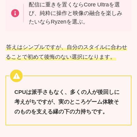
配信に重きを置くならCore Ultraを選
び、純粋に操作と映像の融合を楽しみ
たいならRyzenを選ぶ。
答えはシンプルですが、自分のスタイルに合わせ
ることで初めて後悔のない選択になります。
CPUは派手さもなく、多くの人が後回しに
考えがちですが、実のところゲーム体験そ
のものを支える縁の下の力持ちです。