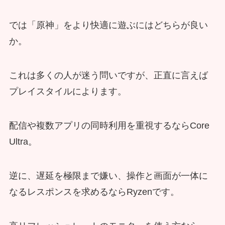
では「原神」をより快適に遊ぶにはどちらが良い
か。
これは多くの人が迷う問いですが、正直に言えば
プレイスタイルによります。
配信や複数アプリの同時利用を重視するならCore
Ultra。
逆に、遅延を極限まで嫌い、操作と画面が一体に
なるレスポンスを求めるならRyzenです。