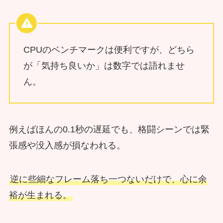
CPUのベンチマークは便利ですが、どちら
が「気持ち良いか」は数字では語れませ
ん。
例えばほんの0.1秒の遅延でも、格闘シーンでは緊
張感や没入感が損なわれる。
逆に些細なフレーム落ち一つないだけで、心に余
裕が生まれる。