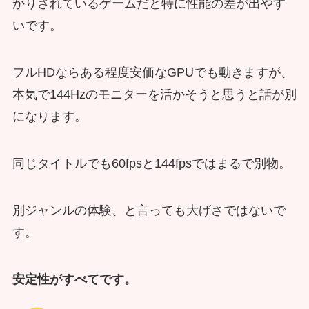
かりされているゲームだと特に性能の差が出やす
いです。
フルHDならある程度安価なGPUでも動きますが、
本気で144Hzのモニターを活かそうと思うと話が別
になります。
同じタイトルでも60fpsと144fpsではまるで別物。
別ジャンルの体験、と言っても大げさではないで
す。
安定性がすべてです。