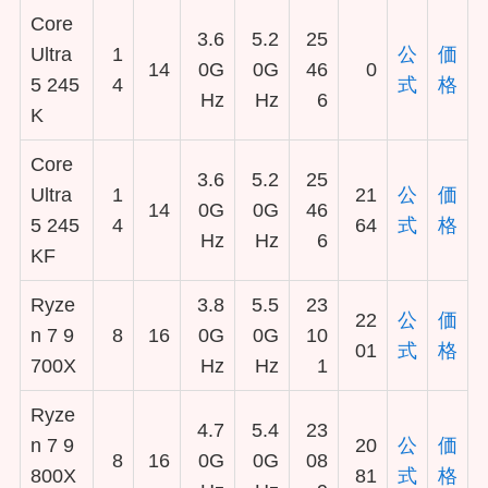
Core
3.6
5.2
25
Ultra
1
公
価
14
0G
0G
46
0
5 245
4
式
格
Hz
Hz
6
K
Core
3.6
5.2
25
Ultra
1
21
公
価
14
0G
0G
46
5 245
4
64
式
格
Hz
Hz
6
KF
Ryze
3.8
5.5
23
22
公
価
n 7 9
8
16
0G
0G
10
01
式
格
700X
Hz
Hz
1
Ryze
4.7
5.4
23
n 7 9
20
公
価
8
16
0G
0G
08
800X
81
式
格