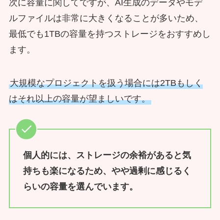
次に容量に関してですが、AI生成のデータやモデ
ルファイルは非常に大きくなることが多いため、
最低でも1TBの容量を持つストレージをおすすめし
ます。
大規模なプロジェクトを扱う場合には2TBもしく
はそれ以上の容量が望ましいです。
個人的には、ストレージの余裕があると気
持ちも楽になるため、やや過剰に感じるく
らいの容量を選んでいます。