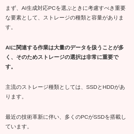
まず、AI生成対応PCを選ぶときに考慮すべき重要
な要素として、ストレージの種類と容量がありま
す。
AIに関連する作業は大量のデータを扱うことが多
く、そのためストレージの選択は非常に重要で
す。
主流のストレージ種類としては、SSDとHDDがあ
ります。
最近の技術革新に伴い、多くのPCがSSDを搭載し
ています。