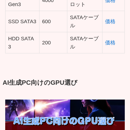
4000
価格
Gen3
ロット
SATAケーブ
SSD SATA3
600
価格
ル
HDD SATA
SATAケーブ
200
価格
3
ル
AI生成PC向けのGPU選び