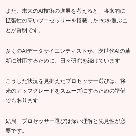
また、未来のAI技術の進展を考えると、将来的に
拡張性の高いプロセッサーを搭載したPCを選ぶこ
とが賢明です。
多くのAIデータサイエンティストが、次世代AIの革
新に対応するために、日々研究を続けています。
こうした状況を見据えたプロセッサー選びは、将
来のアップグレードをスムーズにするための準備
でもあります。
結局、プロセッサー選びは深い理解と先見性が必
要です。