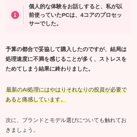
個人的な体験をお話しすると、私が以
前使っていたPCは、4コアのプロセッ
サーでした。
予算の都合で妥協して購入したのですが、結局は
処理速度に不満を感じることが多く、ストレスを
ためてしまう結果に終わりました。
最新のAI処理にはやはりそれなりの投資が必要で
あると痛感しています。
次に、ブランドとモデル選びについても触れてお
きましょう。