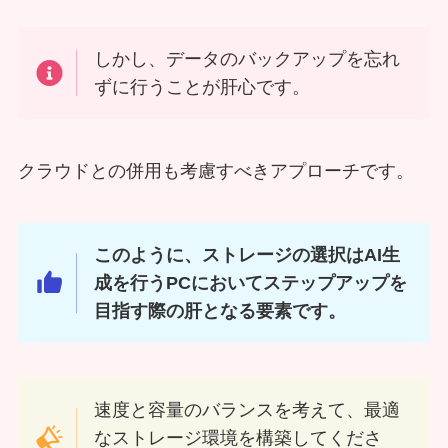
しかし、データのバックアップを忘れ
ずに行うことが肝心です。
クラウドとの併用も考慮すべきアプローチです。
このように、ストレージの選択はAI生
成を行うPCにおいてステップアップを
目指す際の肝となる要素です。
速度と容量のバランスを考えて、最適
なストレージ環境を構築してくださ