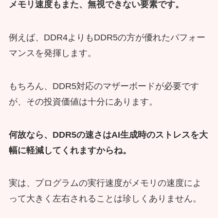
メモリ速度もまた、無視できない要素です。
例えば、DDR4よりもDDR5の方が優れたパフォー
マンスを発揮します。
もちろん、DDR5対応のマザーボードが必要です
が、その投資価値は十分にあります。
何故なら、DDR5の速さはAI生成時のストレスを大
幅に軽減してくれますからね。
実は、プログラムの実行速度がメモリの速度によ
って大きく左右されることは珍しくありません。