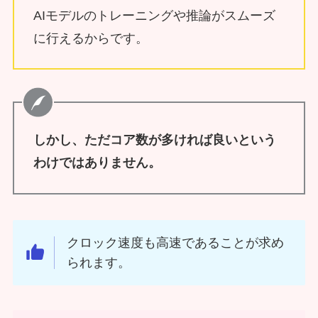
AIモデルのトレーニングや推論がスムーズ
に行えるからです。
しかし、ただコア数が多ければ良いという
わけではありません。
クロック速度も高速であることが求め
られます。