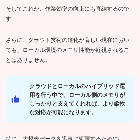
そしてこれが、作業効率の向上にも直結するので
す。
さらに、クラウド技術の進化が著しい現在におい
ても、ローカル環境のメモリ性能が軽視されるこ
とはありません。
クラウドとローカルのハイブリッド運
用を行う中で、ローカル側のメモリが
しっかりと支えてくれれば、より柔軟
な対応が可能になります。
特に、大規模データを迅速に処理するためには、