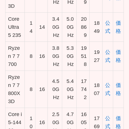
Hz
Hz
9
3D
Core
3.4
5.0
20
1
18
公
価
Ultra
14
0G
0G
86
4
49
式
格
5 235
Hz
Hz
9
Ryze
3.8
5.3
19
19
公
価
n 7 7
8
16
0G
0G
51
27
式
格
700
Hz
Hz
8
Ryze
4.5
5.4
17
n 7 7
18
公
価
8
16
0G
0G
74
800X
07
式
格
Hz
Hz
2
3D
Core i
2.5
4.7
16
1
17
公
価
5-144
16
0G
0G
05
0
69
式
格