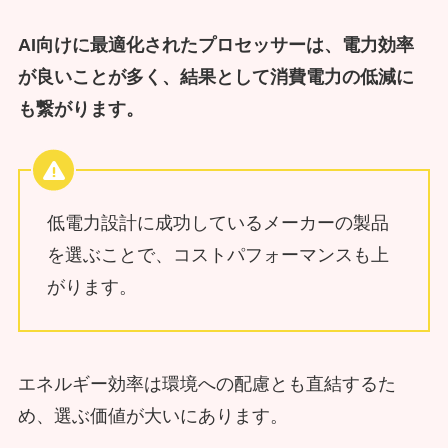
AI向けに最適化されたプロセッサーは、電力効率
が良いことが多く、結果として消費電力の低減に
も繋がります。
低電力設計に成功しているメーカーの製品
を選ぶことで、コストパフォーマンスも上
がります。
エネルギー効率は環境への配慮とも直結するた
め、選ぶ価値が大いにあります。