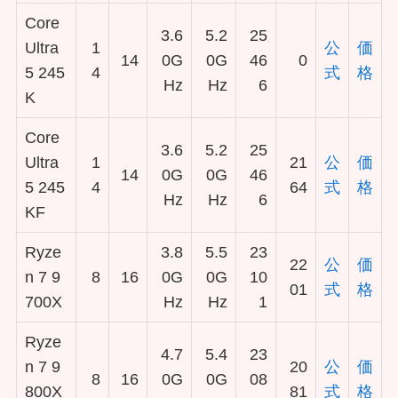
Core
3.6
5.2
25
Ultra
1
公
価
14
0G
0G
46
0
5 245
4
式
格
Hz
Hz
6
K
Core
3.6
5.2
25
Ultra
1
21
公
価
14
0G
0G
46
5 245
4
64
式
格
Hz
Hz
6
KF
Ryze
3.8
5.5
23
22
公
価
n 7 9
8
16
0G
0G
10
01
式
格
700X
Hz
Hz
1
Ryze
4.7
5.4
23
n 7 9
20
公
価
8
16
0G
0G
08
800X
81
式
格