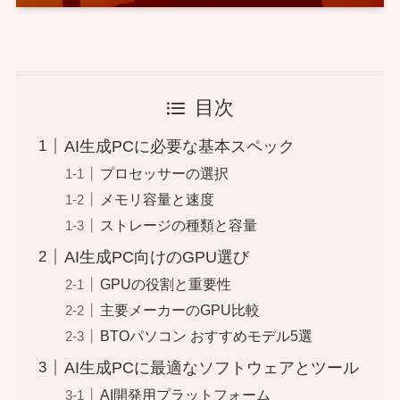
目次
AI生成PCに必要な基本スペック
プロセッサーの選択
メモリ容量と速度
ストレージの種類と容量
AI生成PC向けのGPU選び
GPUの役割と重要性
主要メーカーのGPU比較
BTOパソコン おすすめモデル5選
AI生成PCに最適なソフトウェアとツール
AI開発用プラットフォーム