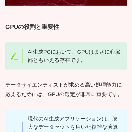
GPUの役割と重要性
AI生成PCにおいて、GPUはまさに心臓
部ともいえる存在です。
データサイエンティストが求める高い処理能力に
応えるためには、GPUの選定が非常に重要です。
現代のAI生成アプリケーションは、膨
大なデータセットを用いた複雑な演算