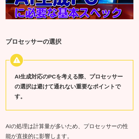
プロセッサーの選択
AI生成対応のPCを考える際、プロセッサー
の選択は避けて通れない重要なポイントで
す。
AIの処理は計算量が多いため、プロセッサーの性
能が直接的に影響します。