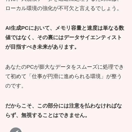
ローカル環境の強化が不可欠と言えるでしょう。
AI生成PCにおいて、メモリ容量と速度は単なる数
値ではなく、その裏にはデータサイエンティスト
が目指すべき未来があります。
あなたのPCが膨大なデータをスムーズに処理でき
て初めて「仕事が円滑に進められる環境」が整う
のです。
だからこそ、この部分には注意を払わなければな
らず、無視することはできません。