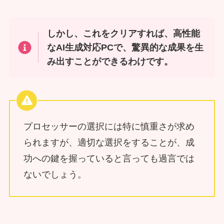
しかし、これをクリアすれば、高性能
なAI生成対応PCで、驚異的な成果を生
み出すことができるわけです。
プロセッサーの選択には特に慎重さが求め
られますが、適切な選択をすることが、成
功への鍵を握っていると言っても過言では
ないでしょう。