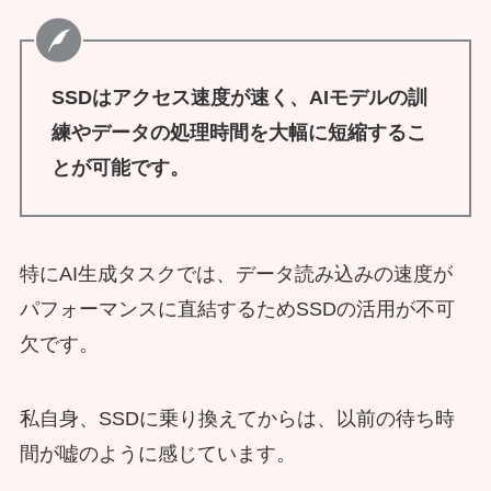
SSDはアクセス速度が速く、AIモデルの訓
練やデータの処理時間を大幅に短縮するこ
とが可能です。
特にAI生成タスクでは、データ読み込みの速度が
パフォーマンスに直結するためSSDの活用が不可
欠です。
私自身、SSDに乗り換えてからは、以前の待ち時
間が嘘のように感じています。