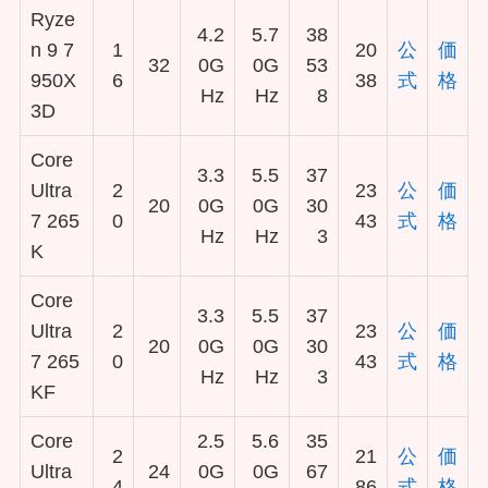
Ryze
4.2
5.7
38
n 9 7
1
20
公
価
32
0G
0G
53
950X
6
38
式
格
Hz
Hz
8
3D
Core
3.3
5.5
37
Ultra
2
23
公
価
20
0G
0G
30
7 265
0
43
式
格
Hz
Hz
3
K
Core
3.3
5.5
37
Ultra
2
23
公
価
20
0G
0G
30
7 265
0
43
式
格
Hz
Hz
3
KF
Core
2.5
5.6
35
2
21
公
価
Ultra
24
0G
0G
67
4
86
式
格