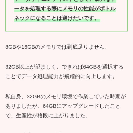
ータを処理する際にメモリの性能がボトル
ネックになることは避けたいです。
8GBや16GBのメモリでは到底足りません。
32GB以上が望ましく、できれば64GBを選択する
ことでデータ処理能力が飛躍的に向上します。
私自身、32GBのメモリ環境で作業していた時期が
ありましたが、64GBにアップグレードしたこと
で、生産性が格段に上がりました。