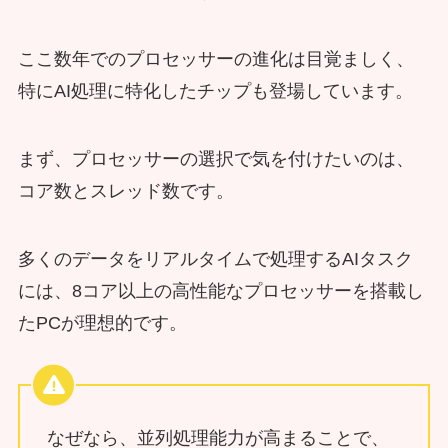
ここ数年でのプロセッサーの進化は目覚ましく、
特にAI処理に特化したチップも登場しています。
まず、プロセッサーの選択で気を付けたいのは、
コア数とスレッド数です。
多くのデータをリアルタイムで処理するAIタスク
には、8コア以上の高性能なプロセッサーを搭載し
たPCが理想的です。
なぜなら、並列処理能力が高まることで、