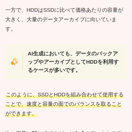
一方で、HDDはSSDに比べて価格あたりの容量が
大きく、大量のデータアーカイブに向いていま
す。
AI生成においても、データのバックア
ップやアーカイブとしてHDDを利用す
るケースが多いです。
このように、SSDとHDDを組み合わせて使用する
ことで、速度と容量の面でのバランスを取ること
ができます。