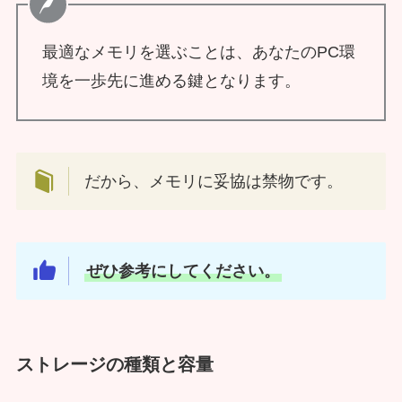
最適なメモリを選ぶことは、あなたのPC環
境を一歩先に進める鍵となります。
だから、メモリに妥協は禁物です。
ぜひ参考にしてください。
ストレージの種類と容量